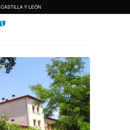
CASTILLA Y LEÓN