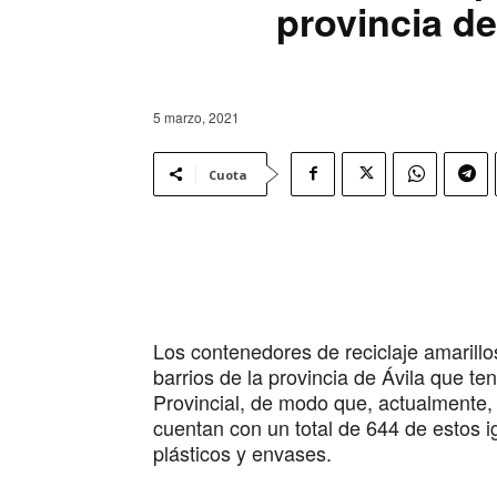
provincia de
5 marzo, 2021
Cuota
Los contenedores de reciclaje amarillo
barrios de la provincia de Ávila que te
Provincial, de modo que, actualmente, 
cuentan con un total de 644 de estos i
plásticos y envases.