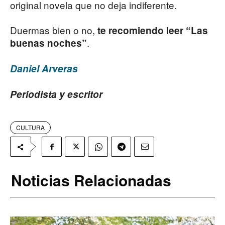
original novela que no deja indiferente.
Duermas bien o no,
te recomiendo leer “Las
.
buenas noches”
Daniel Arveras
Periodista y escritor
CULTURA
Noticias Relacionadas