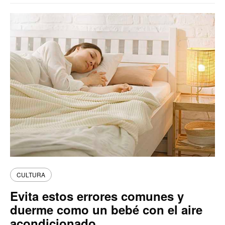
CULTURA
Evita estos errores comunes y
duerme como un bebé con el aire
acondicionado