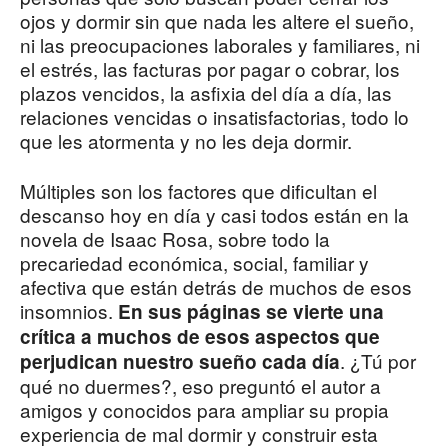
ojos y dormir sin que nada les altere el sueño,
ni las preocupaciones laborales y familiares, ni
el estrés, las facturas por pagar o cobrar, los
plazos vencidos, la asfixia del día a día, las
relaciones vencidas o insatisfactorias, todo lo
que les atormenta y no les deja dormir.
Múltiples son los factores que dificultan el
descanso hoy en día y casi todos están en la
novela de Isaac Rosa, sobre todo la
precariedad económica, social, familiar y
afectiva que están detrás de muchos de esos
insomnios.
En sus páginas se vierte una
crítica a muchos de esos aspectos que
. ¿Tú por
perjudican nuestro sueño cada día
qué no duermes?, eso preguntó el autor a
amigos y conocidos para ampliar su propia
experiencia de mal dormir y construir esta