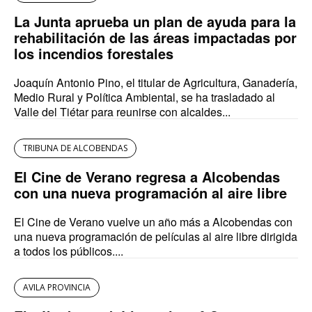
La Junta aprueba un plan de ayuda para la
rehabilitación de las áreas impactadas por
los incendios forestales
Joaquín Antonio Pino, el titular de Agricultura, Ganadería,
Medio Rural y Política Ambiental, se ha trasladado al
Valle del Tiétar para reunirse con alcaldes...
TRIBUNA DE ALCOBENDAS
El Cine de Verano regresa a Alcobendas
con una nueva programación al aire libre
El Cine de Verano vuelve un año más a Alcobendas con
una nueva programación de películas al aire libre dirigida
a todos los públicos....
AVILA PROVINCIA