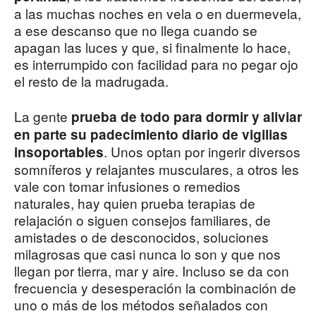
a las muchas noches en vela o en duermevela,
a ese descanso que no llega cuando se
apagan las luces y que, si finalmente lo hace,
es interrumpido con facilidad para no pegar ojo
el resto de la madrugada.
La gente
prueba de todo para dormir y aliviar
en parte su padecimiento diario de vigilias
. Unos optan por ingerir diversos
insoportables
somníferos y relajantes musculares, a otros les
vale con tomar infusiones o remedios
naturales, hay quien prueba terapias de
relajación o siguen consejos familiares, de
amistades o de desconocidos, soluciones
milagrosas que casi nunca lo son y que nos
llegan por tierra, mar y aire. Incluso se da con
frecuencia y desesperación la combinación de
uno o más de los métodos señalados con