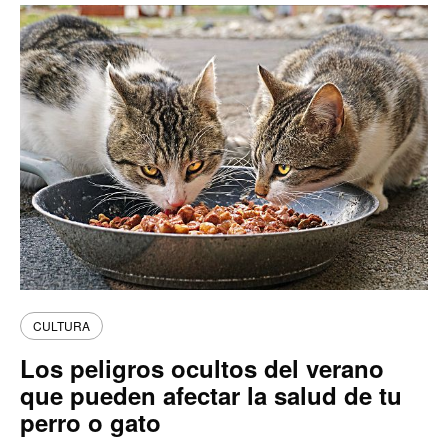
CULTURA
Los peligros ocultos del verano
que pueden afectar la salud de tu
perro o gato