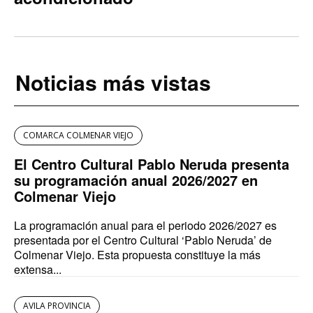
Noticias más vistas
COMARCA COLMENAR VIEJO
El Centro Cultural Pablo Neruda presenta
su programación anual 2026/2027 en
Colmenar Viejo
La programación anual para el periodo 2026/2027 es
presentada por el Centro Cultural ‘Pablo Neruda’ de
Colmenar Viejo. Esta propuesta constituye la más
extensa...
AVILA PROVINCIA