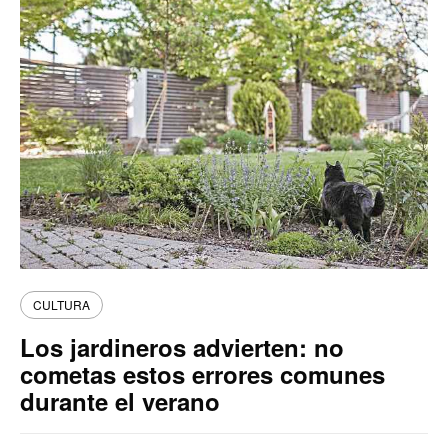
CULTURA
Los jardineros advierten: no
cometas estos errores comunes
durante el verano