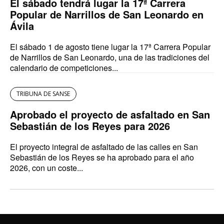
El sábado tendrá lugar la 17ª Carrera
Popular de Narrillos de San Leonardo en
Ávila
El sábado 1 de agosto tiene lugar la 17ª Carrera Popular
de Narrillos de San Leonardo, una de las tradiciones del
calendario de competiciones...
TRIBUNA DE SANSE
Aprobado el proyecto de asfaltado en San
Sebastián de los Reyes para 2026
El proyecto integral de asfaltado de las calles en San
Sebastián de los Reyes se ha aprobado para el año
2026, con un coste...