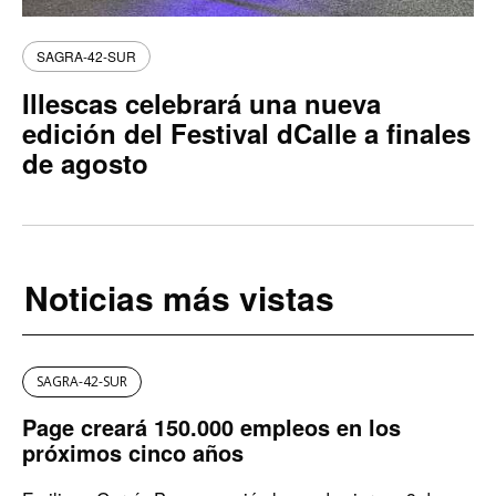
SAGRA-42-SUR
Illescas celebrará una nueva
edición del Festival dCalle a finales
de agosto
Noticias más vistas
SAGRA-42-SUR
Page creará 150.000 empleos en los
próximos cinco años