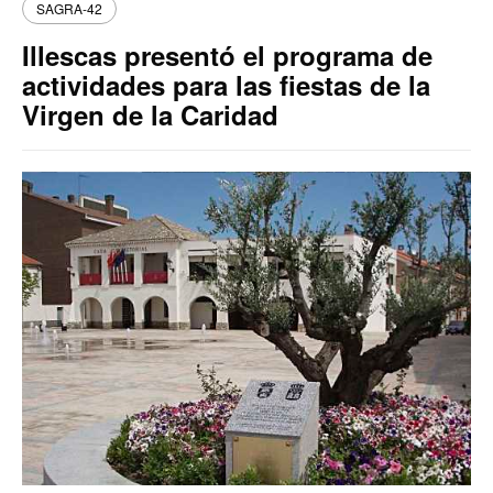
SAGRA-42
Illescas presentó el programa de
actividades para las fiestas de la
Virgen de la Caridad