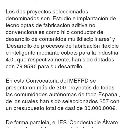
Los dos proyectos seleccionados
denominados son ‘Estudio e implantación de
tecnologías de fabricación aditiva no
convencionales como hilo conductor de
desarrollo de contenidos multidisciplinares’ y
‘Desarrollo de procesos de fabricación flexible
e inteligente mediante cobots para la industria
4.0’, que respectivamente, han sido dotados
con 79.959€ para su desarrollo.
En esta Convocatoria del MEFPD se
presentaron más de 300 proyectos de todas
las comunidades autónomas de toda Españal,
de los cuales han sido seleccionados 257 con
un presupuesto total de casi de 30.000.000€.
De forma paralela, el IES ‘Condestable Álvaro