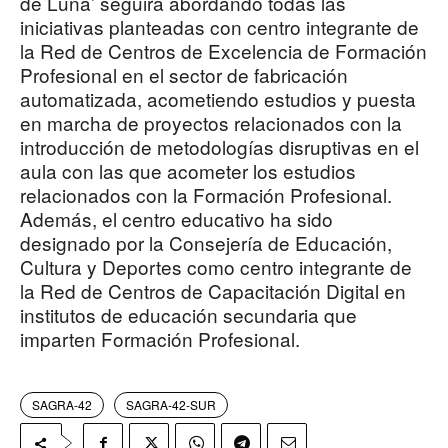
de Luna’ seguirá abordando todas las
iniciativas planteadas con centro integrante de
la Red de Centros de Excelencia de Formación
Profesional en el sector de fabricación
automatizada, acometiendo estudios y puesta
en marcha de proyectos relacionados con la
introducción de metodologías disruptivas en el
aula con las que acometer los estudios
relacionados con la Formación Profesional.
Además, el centro educativo ha sido
designado por la Consejería de Educación,
Cultura y Deportes como centro integrante de
la Red de Centros de Capacitación Digital en
institutos de educación secundaria que
imparten Formación Profesional.
SAGRA-42
SAGRA-42-SUR