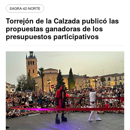
SAGRA-42-NORTE
Torrejón de la Calzada publicó las
propuestas ganadoras de los
presupuestos participativos