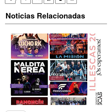
Noticias Relacionadas