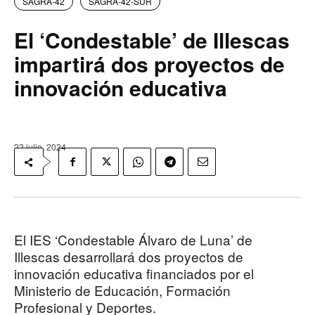
SAGRA-42
SAGRA-42-SUR
El ‘Condestable’ de Illescas
impartirá dos proyectos de
innovación educativa
22 julio, 2024
El IES ‘Condestable Álvaro de Luna’ de
Illescas desarrollará dos proyectos de
innovación educativa financiados por el
Ministerio de Educación, Formación
Profesional y Deportes.