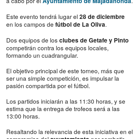
a cabo por el
.
Ayuntamiento de Majadahonda
Este evento tendrá lugar el
28 de diciembre
en los campos de
.
fútbol de La Oliva
Dos equipos de los
clubes de Getafe y Pinto
competirán contra los equipos locales,
formando un cuadrangular.
El objetivo principal de este torneo, más que
ser una simple competición, es impulsar la
pasión compartida por el fútbol.
Los partidos iniciarán a las 11:30 horas, y se
estima que la entrega de trofeos será a las
13:00 horas.
Resaltando la relevancia de esta iniciativa en el
compromiso del
por combatir