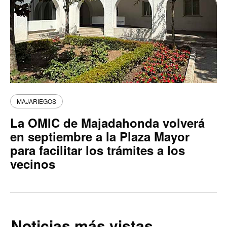
MAJARIEGOS
La OMIC de Majadahonda volverá
en septiembre a la Plaza Mayor
para facilitar los trámites a los
vecinos
Noticias más vistas