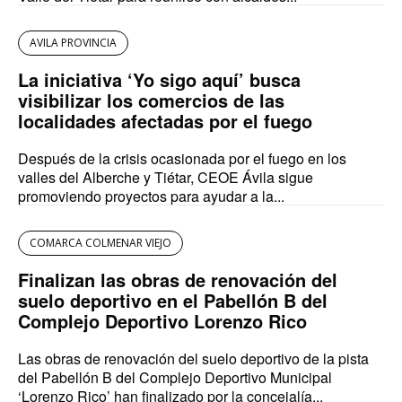
AVILA PROVINCIA
La iniciativa ‘Yo sigo aquí’ busca
visibilizar los comercios de las
localidades afectadas por el fuego
Después de la crisis ocasionada por el fuego en los
valles del Alberche y Tiétar, CEOE Ávila sigue
promoviendo proyectos para ayudar a la...
COMARCA COLMENAR VIEJO
Finalizan las obras de renovación del
suelo deportivo en el Pabellón B del
Complejo Deportivo Lorenzo Rico
Las obras de renovación del suelo deportivo de la pista
del Pabellón B del Complejo Deportivo Municipal
‘Lorenzo Rico’ han finalizado por la concejalía...