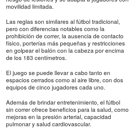
movilidad limitada.
Las reglas son similares al fútbol tradicional,
pero con diferencias notables como la
prohibición de correr, la ausencia de contacto
físico, porterías más pequeñas y restricciones
en golpear el balón con la cabeza por encima
de los 183 centímetros.
El juego se puede llevar a cabo tanto en
espacios cerrados como al aire libre, con dos
equipos de cinco jugadores cada uno.
Además de brindar entretenimiento, el fútbol
sin correr ofrece beneficios para la salud, como
mejoras en la presión arterial, capacidad
pulmonar y salud cardiovascular.