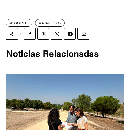
NOROESTE
MAJARIEGOS
Noticias Relacionadas