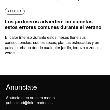
CULTURA
Los jardineros advierten: no cometas
estos errores comunes durante el verano
El calor intenso durante estos meses tiene sus
consecuencias: suelos secos, plantas estresadas y un
paisaje urbano donde cualquier jardín, terraza o zona
verde...
Anunciate
Anúnciate en nuestro medio
publicidad@informados.es