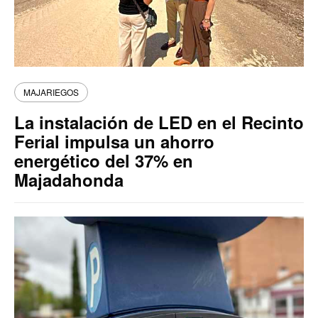
MAJARIEGOS
La instalación de LED en el Recinto
Ferial impulsa un ahorro
energético del 37% en
Majadahonda