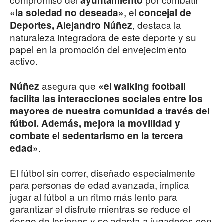
ayuntamiento
, el
«la soledad no deseada»
concejal de
, destaca la
Deportes, Alejandro Núñez
naturaleza integradora de este deporte y su
papel en la promoción del envejecimiento
activo.
asegura que
Núñez
«el walking football
facilita las interacciones sociales entre los
mayores de nuestra comunidad a través del
fútbol. Además, mejora la movilidad y
combate el sedentarismo en la tercera
.
edad»
El fútbol sin correr, diseñado especialmente
para personas de edad avanzada, implica
jugar al fútbol a un ritmo más lento para
garantizar el disfrute mientras se reduce el
riesgo de lesiones y se adapta a jugadores con