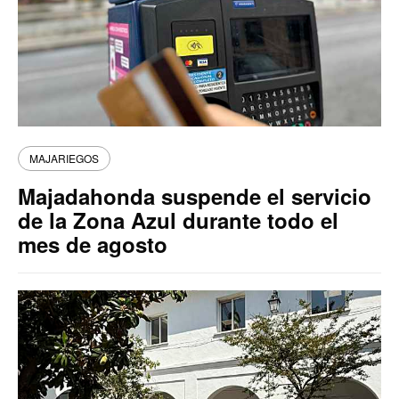
MAJARIEGOS
Majadahonda suspende el servicio
de la Zona Azul durante todo el
mes de agosto