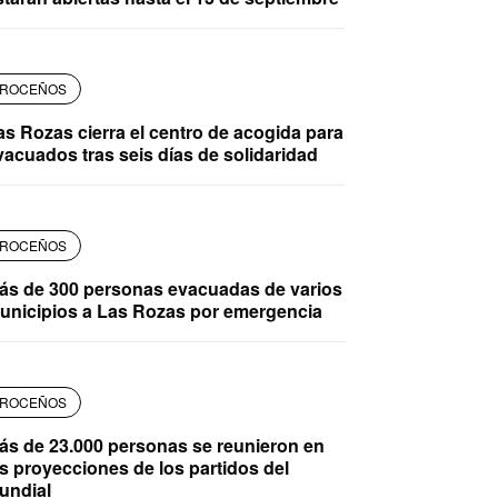
ROCEÑOS
as Rozas cierra el centro de acogida para
vacuados tras seis días de solidaridad
ROCEÑOS
ás de 300 personas evacuadas de varios
unicipios a Las Rozas por emergencia
ROCEÑOS
ás de 23.000 personas se reunieron en
as proyecciones de los partidos del
undial