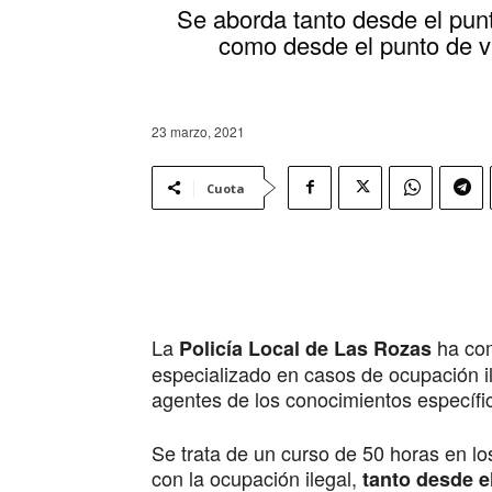
Se aborda tanto desde el punto
como desde el punto de vi
23 marzo, 2021
Cuota
La
ha com
Policía Local de Las Rozas
especializado en casos de ocupación ile
agentes de los conocimientos específic
Se trata de un curso de 50 horas en lo
con la ocupación ilegal,
tanto desde e