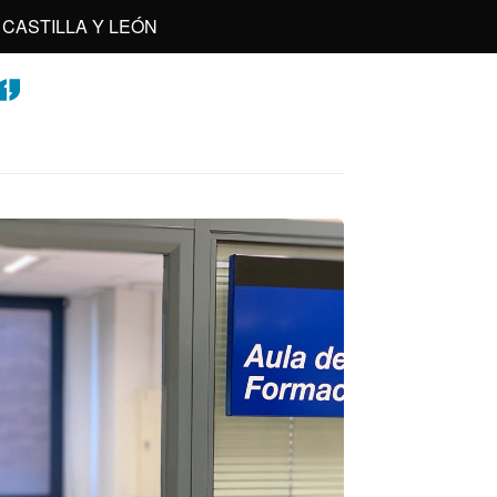
CASTILLA Y LEÓN