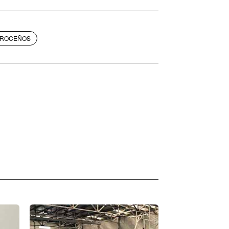
ROCEÑOS