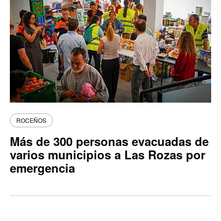
ROCEÑOS
Más de 300 personas evacuadas de
varios municipios a Las Rozas por
emergencia