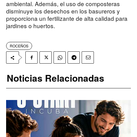
ambiental. Además, el uso de composteras
disminuye los desechos en los basureros y
proporciona un fertilizante de alta calidad para
jardines o huertos.
ROCEÑOS
Noticias Relacionadas