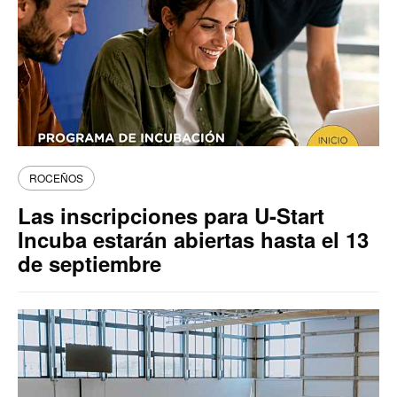
ROCEÑOS
Las inscripciones para U-Start
Incuba estarán abiertas hasta el 13
de septiembre