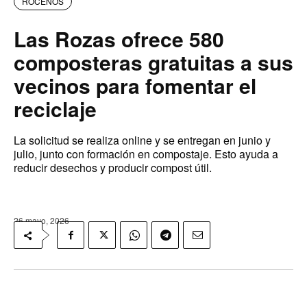
ROCEÑOS
Las Rozas ofrece 580
composteras gratuitas a sus
vecinos para fomentar el
reciclaje
La solicitud se realiza online y se entregan en junio y
julio, junto con formación en compostaje. Esto ayuda a
reducir desechos y producir compost útil.
26 mayo, 2026