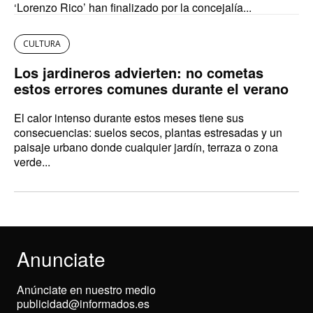
‘Lorenzo Rico’ han finalizado por la concejalía...
CULTURA
Los jardineros advierten: no cometas
estos errores comunes durante el verano
El calor intenso durante estos meses tiene sus
consecuencias: suelos secos, plantas estresadas y un
paisaje urbano donde cualquier jardín, terraza o zona
verde...
Anunciate
Anúnciate en nuestro medio
publicidad@informados.es