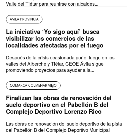
Valle del Tiétar para reunirse con alcaldes...
AVILA PROVINCIA
La iniciativa ‘Yo sigo aquí’ busca
visibilizar los comercios de las
localidades afectadas por el fuego
Después de la crisis ocasionada por el fuego en los
valles del Alberche y Tiétar, CEOE Ávila sigue
promoviendo proyectos para ayudar a la...
COMARCA COLMENAR VIEJO
Finalizan las obras de renovación del
suelo deportivo en el Pabellón B del
Complejo Deportivo Lorenzo Rico
Las obras de renovación del suelo deportivo de la pista
del Pabellón B del Complejo Deportivo Municipal