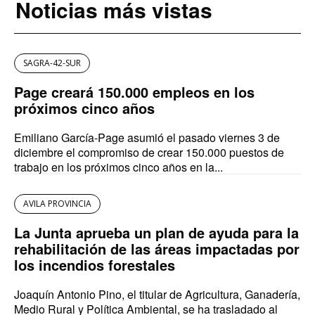
Noticias más vistas
SAGRA-42-SUR
Page creará 150.000 empleos en los
próximos cinco años
Emiliano García-Page asumió el pasado viernes 3 de
diciembre el compromiso de crear 150.000 puestos de
trabajo en los próximos cinco años en la...
AVILA PROVINCIA
La Junta aprueba un plan de ayuda para la
rehabilitación de las áreas impactadas por
los incendios forestales
Joaquín Antonio Pino, el titular de Agricultura, Ganadería,
Medio Rural y Política Ambiental, se ha trasladado al