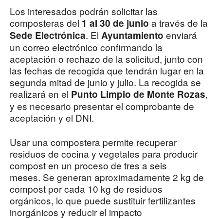
Los interesados podrán solicitar las
composteras del
a través de la
1 al 30 de junio
. El
enviará
Sede Electrónica
Ayuntamiento
un correo electrónico confirmando la
aceptación o rechazo de la solicitud, junto con
las fechas de recogida que tendrán lugar en la
segunda mitad de junio y julio. La recogida se
realizará en el
,
Punto Limpio de Monte Rozas
y es necesario presentar el comprobante de
aceptación y el DNI.
Usar una compostera permite recuperar
residuos de cocina y vegetales para producir
compost en un proceso de tres a seis
meses. Se generan aproximadamente 2 kg de
compost por cada 10 kg de residuos
orgánicos, lo que puede sustituir fertilizantes
inorgánicos y reducir el impacto