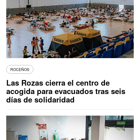
ROCEÑOS
Las Rozas cierra el centro de
acogida para evacuados tras seis
días de solidaridad