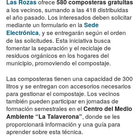
ofrece
Las Rozas
580 composteras gratuitas
a los vecinos, sumando a las 418 distribuidas
el año pasado. Los interesados deben solicitar
mediante un formulario en la
Sede
, y se entregarán según el orden
Electrónica
de las solicitudes. Esta iniciativa busca
fomentar la separación y el reciclaje de
residuos orgánicos en los hogares del
municipio, promoviendo el compostaje.
Las composteras tienen una capacidad de 300
litros y se entregan con accesorios necesarios
para gestionar el compostaje. Los vecinos
también pueden participar en jornadas de
formación semestrales en el
Centro del Medio
, donde se les
Ambiente “La Talaverona”
proporcionará información y una guía para
aprender sobre esta técnica.