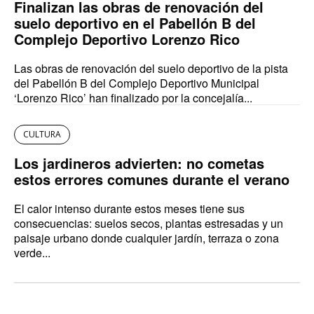
Finalizan las obras de renovación del
suelo deportivo en el Pabellón B del
Complejo Deportivo Lorenzo Rico
Las obras de renovación del suelo deportivo de la pista
del Pabellón B del Complejo Deportivo Municipal
‘Lorenzo Rico’ han finalizado por la concejalía...
CULTURA
Los jardineros advierten: no cometas
estos errores comunes durante el verano
El calor intenso durante estos meses tiene sus
consecuencias: suelos secos, plantas estresadas y un
paisaje urbano donde cualquier jardín, terraza o zona
verde...