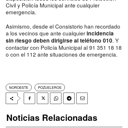
Civil y Policía Municipal ante cualquier
emergencia.
Asimismo, desde el Consistorio han recordado
a los vecinos que ante cualquier
incidencia
. Y
sin riesgo deben dirigirse al teléfono 010
contactar con Policía Municipal al 91 351 18 18
o con el 112 ante situaciones de emergencia.
NOROESTE
POZUELEROS
Noticias Relacionadas