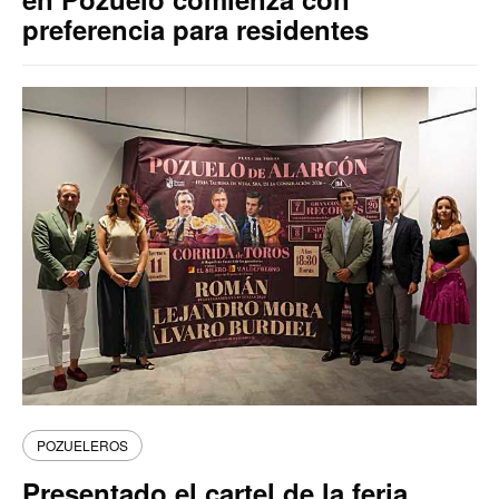
preferencia para residentes
POZUELEROS
Presentado el cartel de la feria