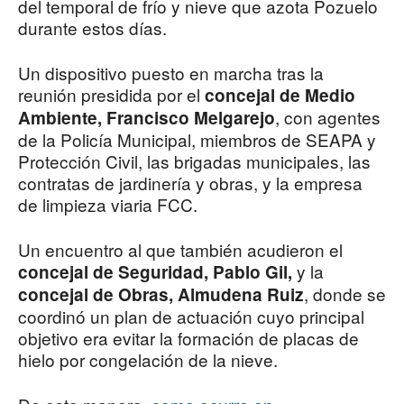
del temporal de frío y nieve que azota Pozuelo
durante estos días.
Un dispositivo puesto en marcha tras la
reunión presidida por el
concejal de Medio
, con agentes
Ambiente, Francisco Melgarejo
de la Policía Municipal, miembros de SEAPA y
Protección Civil, las brigadas municipales, las
contratas de jardinería y obras, y la empresa
de limpieza viaria FCC.
Un encuentro al que también acudieron el
y la
concejal de Seguridad, Pablo Gil,
, donde se
concejal de Obras, Almudena Ruiz
coordinó un plan de actuación cuyo principal
objetivo era evitar la formación de placas de
hielo por congelación de la nieve.