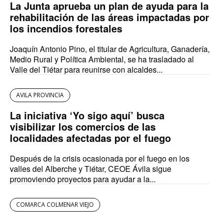
La Junta aprueba un plan de ayuda para la
rehabilitación de las áreas impactadas por
los incendios forestales
Joaquín Antonio Pino, el titular de Agricultura, Ganadería,
Medio Rural y Política Ambiental, se ha trasladado al
Valle del Tiétar para reunirse con alcaldes...
AVILA PROVINCIA
La iniciativa ‘Yo sigo aquí’ busca
visibilizar los comercios de las
localidades afectadas por el fuego
Después de la crisis ocasionada por el fuego en los
valles del Alberche y Tiétar, CEOE Ávila sigue
promoviendo proyectos para ayudar a la...
COMARCA COLMENAR VIEJO