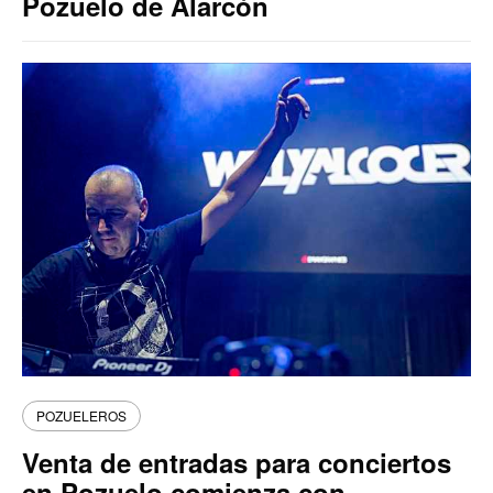
Pozuelo de Alarcón
POZUELEROS
Venta de entradas para conciertos
en Pozuelo comienza con