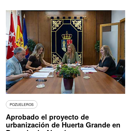
POZUELEROS
Aprobado el proyecto de
urbanización de Huerta Grande en