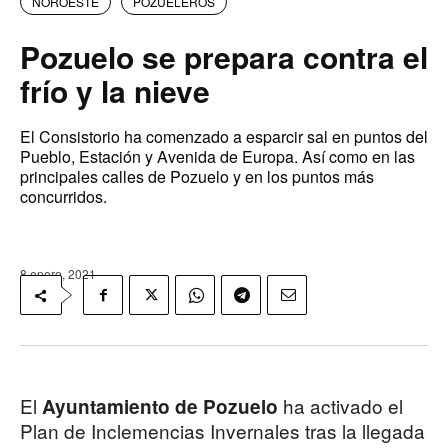
NOROESTE
POZUELEROS
Pozuelo se prepara contra el
frío y la nieve
El Consistorio ha comenzado a esparcir sal en puntos del
Pueblo, Estación y Avenida de Europa. Así como en las
principales calles de Pozuelo y en los puntos más
concurridos.
8 enero, 2021
El
ha activado el
Ayuntamiento de Pozuelo
Plan de Inclemencias Invernales tras la llegada