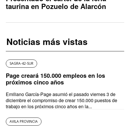
taurina en Pozuelo de Alarcón
Noticias más vistas
SAGRA-42-SUR
Page creará 150.000 empleos en los
próximos cinco años
Emiliano García-Page asumió el pasado viernes 3 de
diciembre el compromiso de crear 150.000 puestos de
trabajo en los próximos cinco años en la...
AVILA PROVINCIA