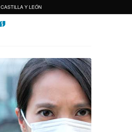
CASTILLA Y LEÓN