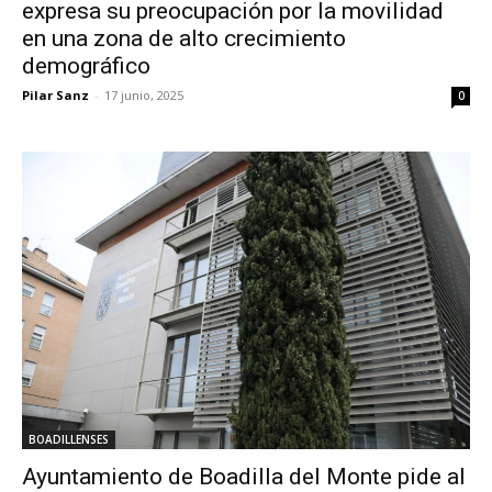
expresa su preocupación por la movilidad
en una zona de alto crecimiento
demográfico
Pilar Sanz
-
17 junio, 2025
0
BOADILLENSES
Ayuntamiento de Boadilla del Monte pide al