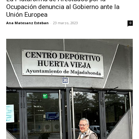
Ocupación denuncia al Gobierno ante la
Unión Europea
Ana Matesanz Esteban
-
23 marzo, 2023
0