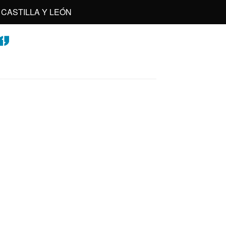
CASTILLA Y LEÓN