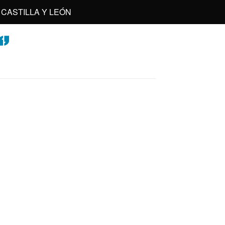
CASTILLA Y LEÓN