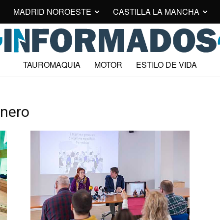
MADRID NOROESTE
CASTILLA LA MANCHA
TAUROMAQUIA
MOTOR
ESTILO DE VIDA
énero