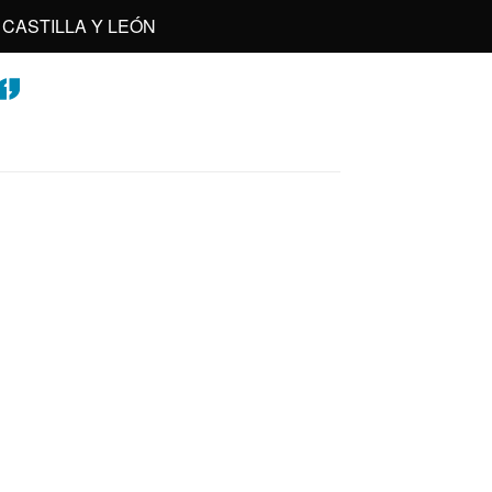
CASTILLA Y LEÓN