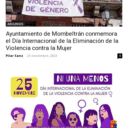
ABULENSES
Ayuntamiento de Mombeltrán conmemora
el Día Internacional de la Eliminación de la
Violencia contra la Mujer
Pilar Sanz
-
23 noviembre, 2023
0