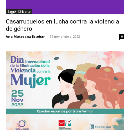
SagrA-42-Norte
Casarrubuelos en lucha contra la violencia
de género
Ana Matesanz Esteban
-
24 noviembre, 2022
0