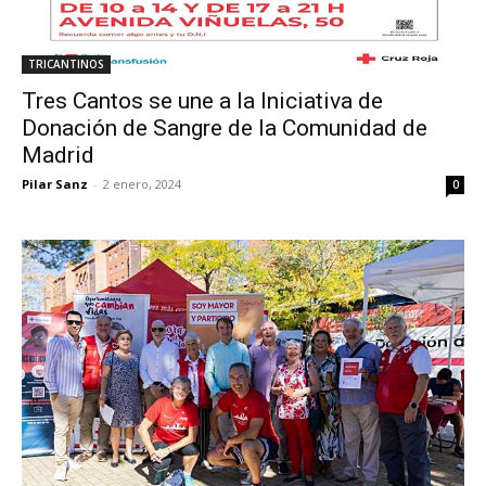
TRICANTINOS
Tres Cantos se une a la Iniciativa de
Donación de Sangre de la Comunidad de
Madrid
Pilar Sanz
-
2 enero, 2024
0