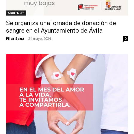
ABULENSES
Se organiza una jornada de donación de
sangre en el Ayuntamiento de Ávila
Pilar Sanz
-
21 mayo, 2024
0