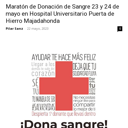
Maratón de Donación de Sangre 23 y 24 de
mayo en Hospital Universitario Puerta de
Hierro Majadahonda
Pilar Sanz
-
22 mayo, 2023
0