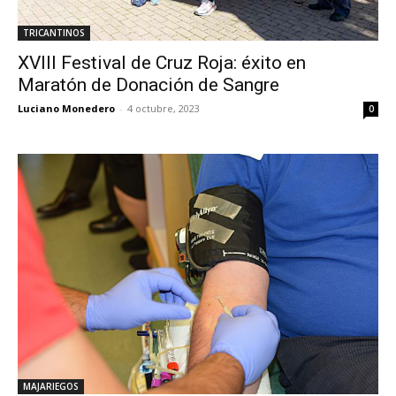
TRICANTINOS
XVIII Festival de Cruz Roja: éxito en
Maratón de Donación de Sangre
Luciano Monedero
-
4 octubre, 2023
0
MAJARIEGOS