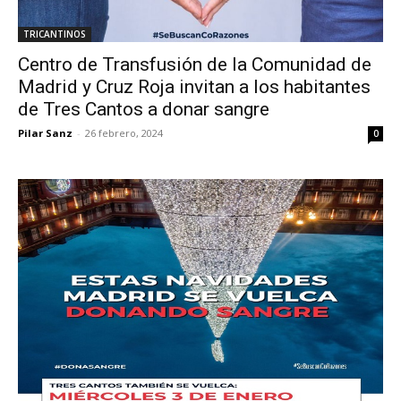
TRICANTINOS
Centro de Transfusión de la Comunidad de
Madrid y Cruz Roja invitan a los habitantes
de Tres Cantos a donar sangre
Pilar Sanz
-
26 febrero, 2024
0