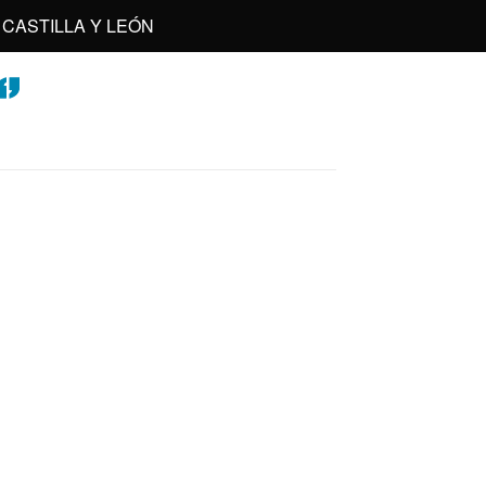
CASTILLA Y LEÓN