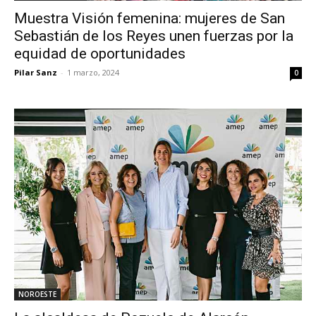
Muestra Visión femenina: mujeres de San
Sebastián de los Reyes unen fuerzas por la
equidad de oportunidades
Pilar Sanz
-
1 marzo, 2024
0
NOROESTE