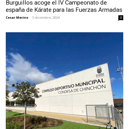
Burguillos acoge el IV Campeonato de
españa de Kárate para las Fuerzas Armadas
Cesar Merino
-
5 diciembre, 2024
0