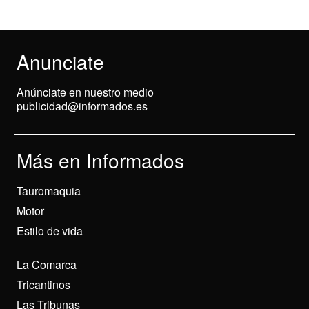
Anunciate
Anúnciate en nuestro medio
publicidad@informados.es
Más en Informados
Tauromaquia
Motor
Estilo de vida
La Comarca
Tricantinos
Las Tribunas