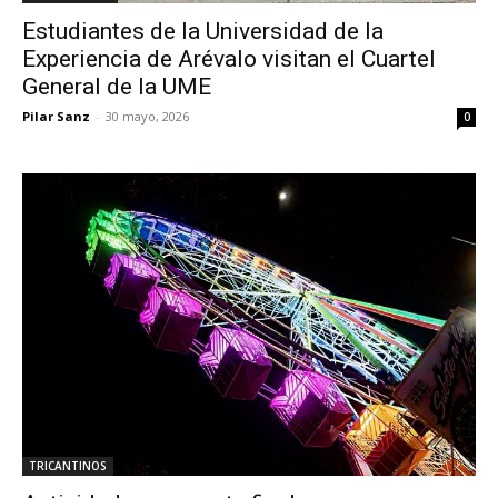
Estudiantes de la Universidad de la
Experiencia de Arévalo visitan el Cuartel
General de la UME
Pilar Sanz
-
30 mayo, 2026
0
TRICANTINOS