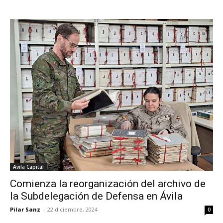
Avila Capital
Comienza la reorganización del archivo de
la Subdelegación de Defensa en Ávila
Pilar Sanz
-
22 diciembre, 2024
0