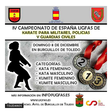
TOLEDANOS