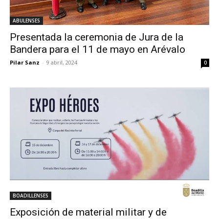
ABULENSES
Presentada la ceremonia de Jura de la
Bandera para el 11 de mayo en Arévalo
Pilar Sanz
-
9 abril, 2024
0
BOADILLENSES
Exposición de material militar y de