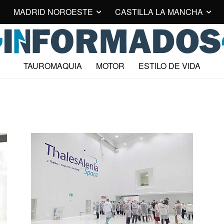
MADRID NOROESTE
CASTILLA LA MANCHA
TAUROMAQUIA
MOTOR
ESTILO DE VIDA