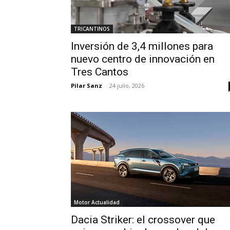
TRICANTINOS
Inversión de 3,4 millones para
nuevo centro de innovación en
Tres Cantos
Pilar Sanz
-
24 julio, 2026
Motor Actualidad
Dacia Striker: el crossover que