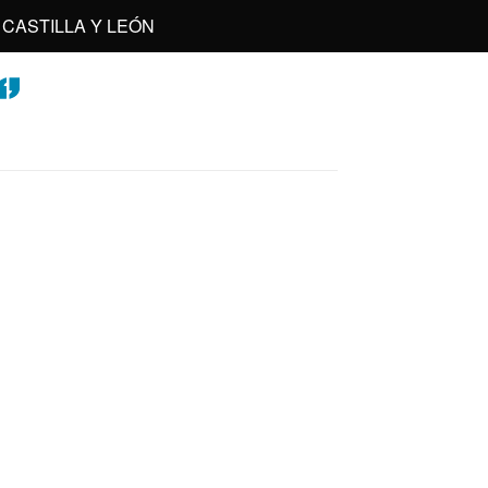
CASTILLA Y LEÓN