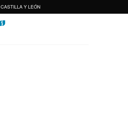
CASTILLA Y LEÓN