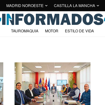
MADRID NOROESTE
CASTILLA LA MANCHA
TAUROMAQUIA
MOTOR
ESTILO DE VIDA