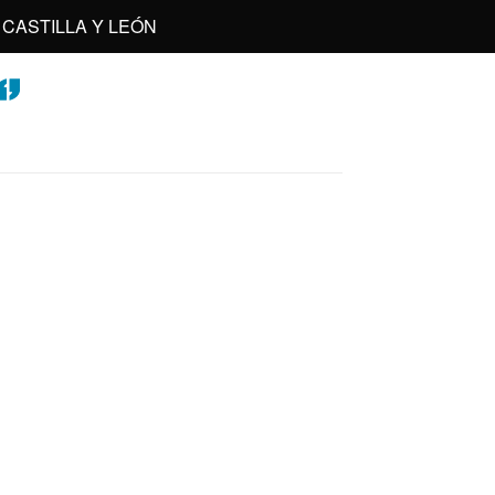
CASTILLA Y LEÓN