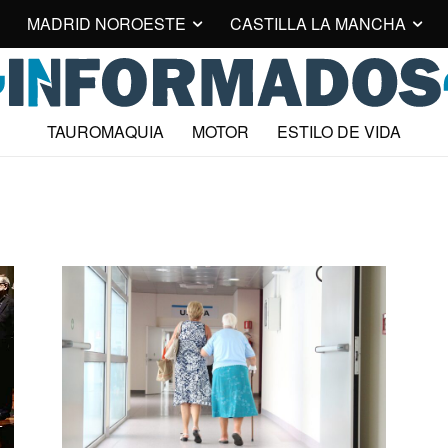
MADRID NOROESTE
CASTILLA LA MANCHA
TAUROMAQUIA
MOTOR
ESTILO DE VIDA