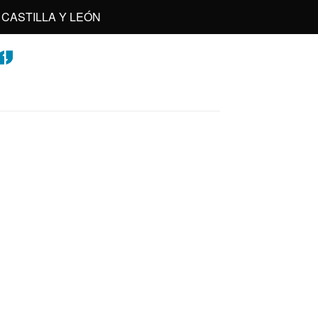
CASTILLA Y LEÓN