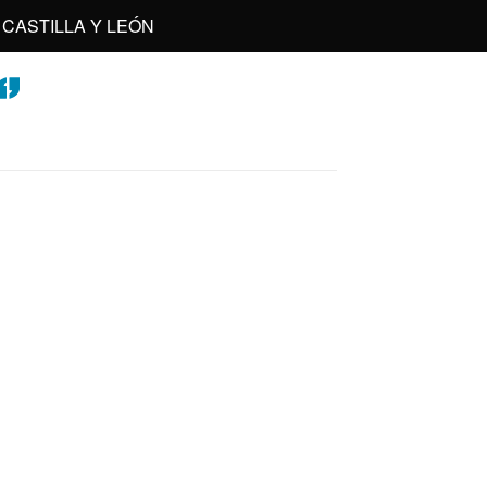
CASTILLA Y LEÓN