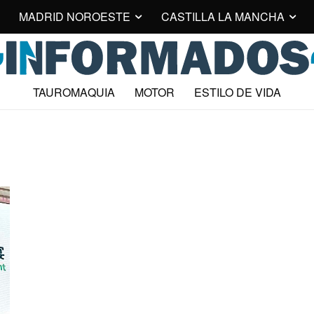
MADRID NOROESTE
CASTILLA LA MANCHA
TAUROMAQUIA
MOTOR
ESTILO DE VIDA