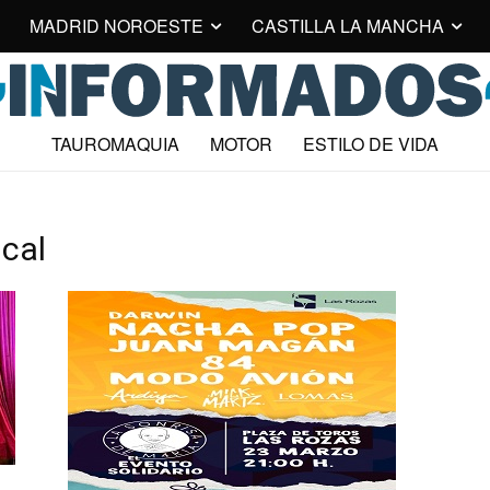
MADRID NOROESTE
CASTILLA LA MANCHA
TAUROMAQUIA
MOTOR
ESTILO DE VIDA
cal