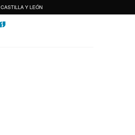
CASTILLA Y LEÓN