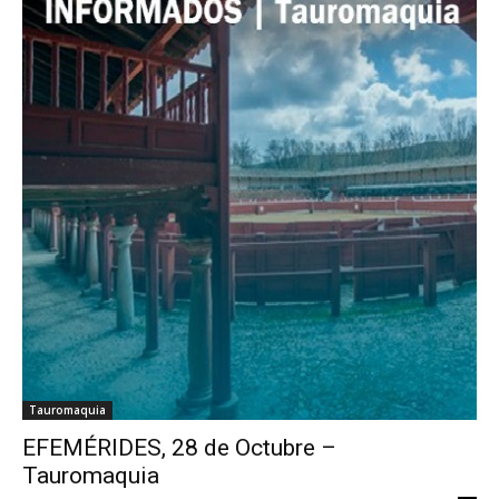
Tauromaquia
EFEMÉRIDES, 28 de Octubre –
Tauromaquia