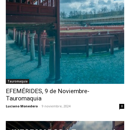
Tauromaquia
EFEMÉRIDES, 9 de Noviembre-
Tauromaquia
Luciano Monedero
-
9 noviembre, 2024
0