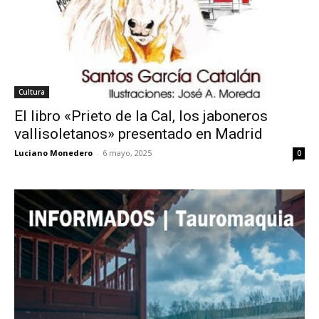
Cultura
El libro «Prieto de la Cal, los jaboneros
vallisoletanos» presentado en Madrid
Luciano Monedero
-
6 mayo, 2025
0