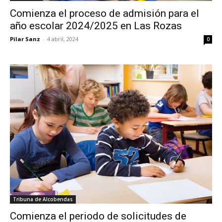
Comienza el proceso de admisión para el
año escolar 2024/2025 en Las Rozas
Pilar Sanz
-
4 abril, 2024
0
Tribuna de Alcobendas
Comienza el periodo de solicitudes de