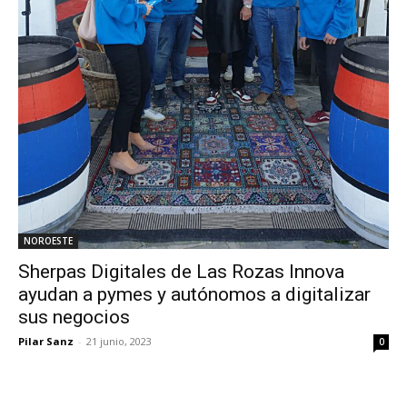
NOROESTE
Sherpas Digitales de Las Rozas Innova
ayudan a pymes y autónomos a digitalizar
sus negocios
Pilar Sanz
-
21 junio, 2023
0