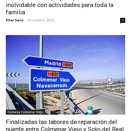
inolvidable con actividades para toda la
familia
Pilar Sanz
-
23 octubre, 2024
0
Comarca Colmenar Viejo
Finalizadas las labores de reparación del
puente entre Colmenar Viejo y Soto del Real