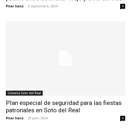
Pilar Sanz
-
2 septiembre, 2024
0
Comarca Soto del Real
Plan especial de seguridad para las fiestas
patronales en Soto del Real
Pilar Sanz
-
29 julio, 2024
0