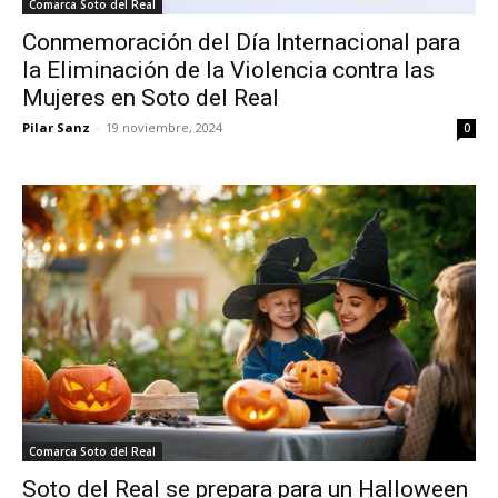
Comarca Soto del Real
Conmemoración del Día Internacional para
la Eliminación de la Violencia contra las
Mujeres en Soto del Real
Pilar Sanz
-
19 noviembre, 2024
0
Comarca Soto del Real
Soto del Real se prepara para un Halloween