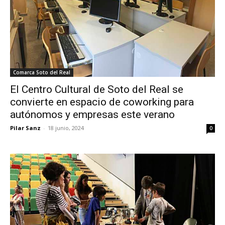
Comarca Soto del Real
El Centro Cultural de Soto del Real se
convierte en espacio de coworking para
autónomos y empresas este verano
Pilar Sanz
-
18 junio, 2024
0