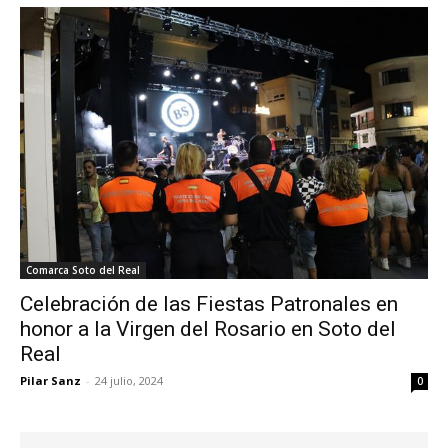
Comarca Soto del Real
Celebración de las Fiestas Patronales en
honor a la Virgen del Rosario en Soto del
Real
Pilar Sanz
-
24 julio, 2024
0