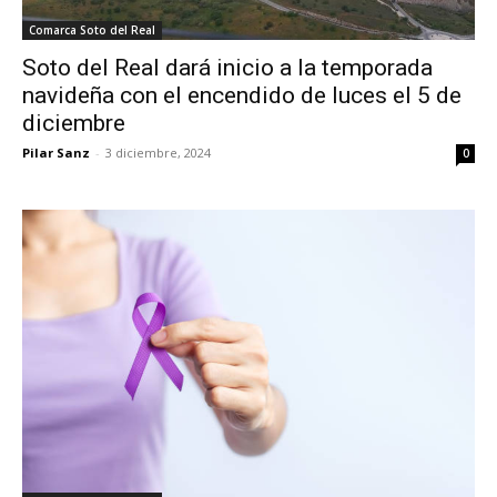
Comarca Soto del Real
Soto del Real dará inicio a la temporada
navideña con el encendido de luces el 5 de
diciembre
Pilar Sanz
-
3 diciembre, 2024
0