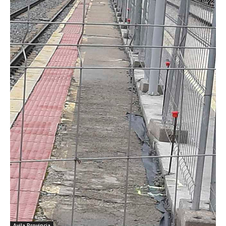
Avila Provincia