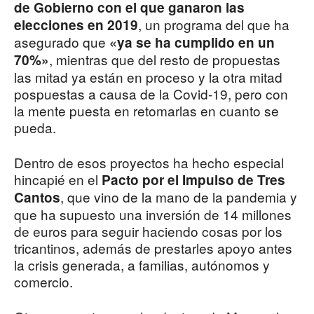
de Gobierno con el que ganaron las
, un programa del que ha
elecciones en 2019
asegurado que
«ya se ha cumplido en un
, mientras que del resto de propuestas
70%»
las mitad ya están en proceso y la otra mitad
pospuestas a causa de la Covid-19, pero con
la mente puesta en retomarlas en cuanto se
pueda.
Dentro de esos proyectos ha hecho especial
hincapié en el
Pacto por el Impulso de Tres
, que vino de la mano de la pandemia y
Cantos
que ha supuesto una inversión de 14 millones
de euros para seguir haciendo cosas por los
tricantinos, además de prestarles apoyo antes
la crisis generada, a familias, autónomos y
comercio.