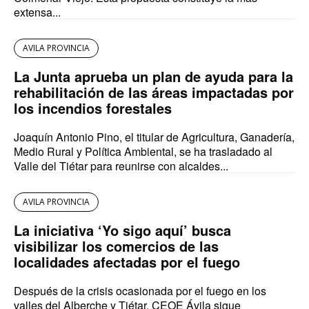
extensa...
AVILA PROVINCIA
La Junta aprueba un plan de ayuda para la
rehabilitación de las áreas impactadas por
los incendios forestales
Joaquín Antonio Pino, el titular de Agricultura, Ganadería,
Medio Rural y Política Ambiental, se ha trasladado al
Valle del Tiétar para reunirse con alcaldes...
AVILA PROVINCIA
La iniciativa ‘Yo sigo aquí’ busca
visibilizar los comercios de las
localidades afectadas por el fuego
Después de la crisis ocasionada por el fuego en los
valles del Alberche y Tiétar, CEOE Ávila sigue