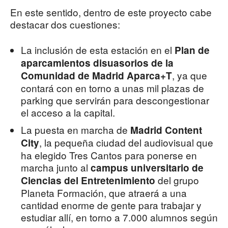
En este sentido, dentro de este proyecto cabe
destacar dos cuestiones:
La inclusión de esta estación en el
Plan de
aparcamientos disuasorios de la
, ya que
Comunidad de Madrid Aparca+T
contará con en torno a unas mil plazas de
parking que servirán para descongestionar
el acceso a la capital.
La puesta en marcha de
Madrid Content
, la pequeña ciudad del audiovisual que
City
ha elegido Tres Cantos para ponerse en
marcha junto al
campus universitario
de
del grupo
Ciencias del Entretenimiento
Planeta Formación, que atraerá a una
cantidad enorme de gente para trabajar y
estudiar allí, en torno a 7.000 alumnos según