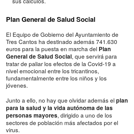
sus cálculos.
Plan General de Salud Social
El Equipo de Gobierno del Ayuntamiento de
Tres Cantos ha destinado además 741.630
euros para la puesta en marcha del
Plan
, que servirá para
General de Salud Social
tratar de paliar los efectos de la Covid-19 a
nivel emocional entre los tricantinos,
fundamentalmente entre los niños y los
jóvenes.
Junto a ello, no hay que olvidar además el
plan
para la salud y la vida autónoma de las
, dirigido a uno de los
personas mayores
sectores de población más afectados por el
virus.