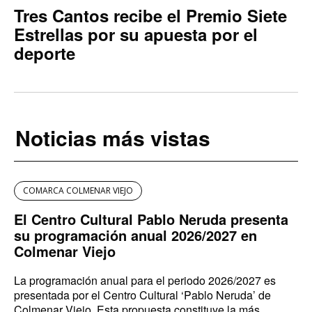
Tres Cantos recibe el Premio Siete
Estrellas por su apuesta por el
deporte
Noticias más vistas
COMARCA COLMENAR VIEJO
El Centro Cultural Pablo Neruda presenta
su programación anual 2026/2027 en
Colmenar Viejo
La programación anual para el periodo 2026/2027 es
presentada por el Centro Cultural ‘Pablo Neruda’ de
Colmenar Viejo. Esta propuesta constituye la más