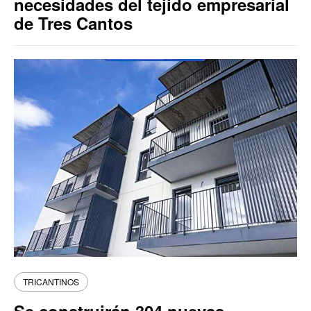
necesidades del tejido empresarial
de Tres Cantos
TRICANTINOS