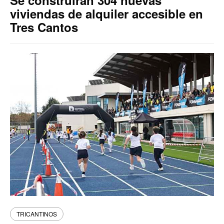
Se construirán 304 nuevas
viviendas de alquiler accesible en
Tres Cantos
TRICANTINOS