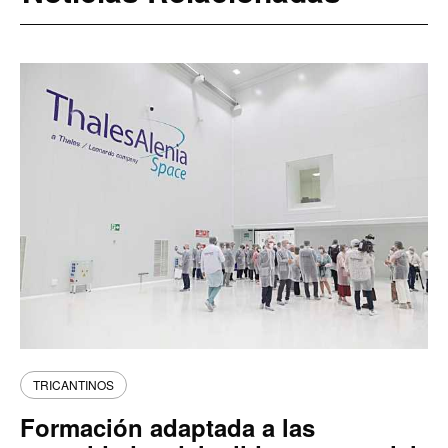
TRICANTINOS
Formación adaptada a las