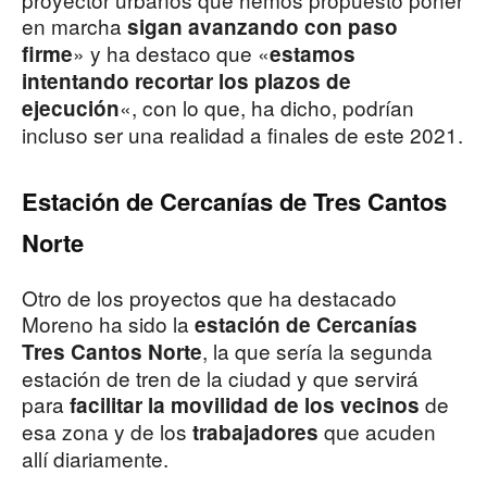
en marcha
sigan avanzando con paso
» y ha destaco que «
firme
estamos
intentando recortar los plazos de
«, con lo que, ha dicho, podrían
ejecución
incluso ser una realidad a finales de este 2021.
Estación de Cercanías de Tres Cantos
Norte
Otro de los proyectos que ha destacado
Moreno ha sido la
estación de Cercanías
, la que sería la segunda
Tres Cantos Norte
estación de tren de la ciudad y que servirá
para
de
facilitar la movilidad de los vecinos
esa zona y de los
que acuden
trabajadores
allí diariamente.