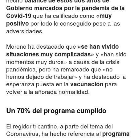
balance de estos dos años de
Gobierno marcados por la pandemia de la
que ha calificado como
Covid-19
«muy
por todo lo conseguido pese a las
positivo
adversidades.
Moreno ha destacado que
«se han vivido
y «han sido
situaciones muy complicadas»
momentos muy duros» a causa de la crisis
pandémica, pero ha remarcado que «no
hemos dejado de trabajar» y ha destacado la
esperanza puesta en la
para
vacunación
volver a la añorada normalidad.
Un 70% del programa cumplido
El regidor tricantino, a parte del tema del
Coronavirus, ha hecho referencia al
programa