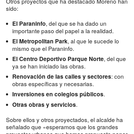
Otros proyectos que ha destacado Moreno han
sido:
, del que se ha dado un
El Paraninfo
importante paso del papel a la realidad.
, al que le sucede lo
El Metropolitan Park
mismo que el Paraninfo.
, del que
El Centro Deportivo Parque Norte
ya se han iniciado las obras.
: con
Renovación de las calles y sectores
obras específicas y necesarias.
.
Inversiones en colegios públicos
.
Otras obras y servicios
Sobre ellos y otros proyectados, el alcalde ha
señalado que «esperamos que los grandes
proyector urbanos que hemos propuesto poner