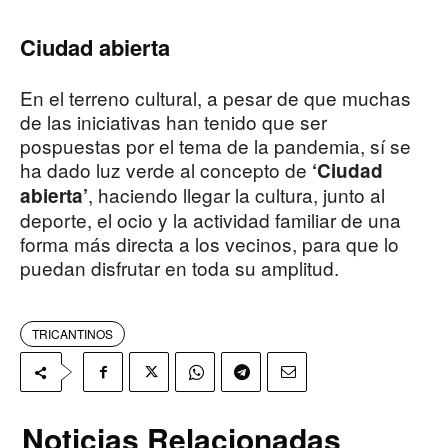
Ciudad abierta
En el terreno cultural, a pesar de que muchas
de las iniciativas han tenido que ser
pospuestas por el tema de la pandemia, sí se
ha dado luz verde al concepto de
‘Ciudad
, haciendo llegar la cultura, junto al
abierta’
deporte, el ocio y la actividad familiar de una
forma más directa a los vecinos, para que lo
puedan disfrutar en toda su amplitud.
TRICANTINOS
Noticias Relacionadas