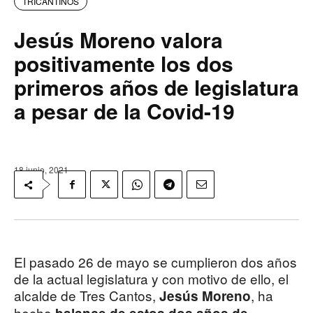
TRICANTINOS
Jesús Moreno valora
positivamente los dos
primeros años de legislatura
a pesar de la Covid-19
18 junio, 2021
El pasado 26 de mayo se cumplieron dos años
de la actual legislatura y con motivo de ello, el
alcalde de Tres Cantos,
, ha
Jesús Moreno
hecho