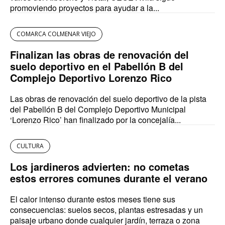
promoviendo proyectos para ayudar a la...
COMARCA COLMENAR VIEJO
Finalizan las obras de renovación del
suelo deportivo en el Pabellón B del
Complejo Deportivo Lorenzo Rico
Las obras de renovación del suelo deportivo de la pista
del Pabellón B del Complejo Deportivo Municipal
‘Lorenzo Rico’ han finalizado por la concejalía...
CULTURA
Los jardineros advierten: no cometas
estos errores comunes durante el verano
El calor intenso durante estos meses tiene sus
consecuencias: suelos secos, plantas estresadas y un
paisaje urbano donde cualquier jardín, terraza o zona