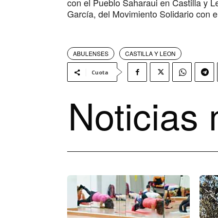
con el Pueblo Saharaui en Castilla y 
García, del Movimiento Solidario con e
ABULENSES
CASTILLA Y LEON
Cuota
Noticias 