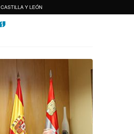
CASTILLA Y LEÓN