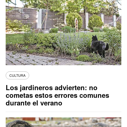
CULTURA
Los jardineros advierten: no
cometas estos errores comunes
durante el verano