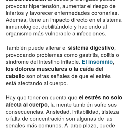
provocar hipertensión, aumentar el riesgo de
infartos y favorecer enfermedades coronarias.
Además, tiene un impacto directo en el sistema
inmunológico, debilitándolo y haciendo al
organismo más vulnerable a infecciones.
También puede alterar el
,
sistema digestivo
provocando problemas como gastritis, colitis o
síndrome del intestino irritable.
El insomnio
,
los dolores musculares o la caída del
son otras señales de que el estrés
cabello
está afectando al cuerpo.
Hay que tener en cuenta que
el estrés no solo
; la mente también sufre sus
afecta al cuerpo
consecuencias. Ansiedad, irritabilidad, tristeza
o falta de concentración son algunas de las
señales más comunes. A largo plazo, puede