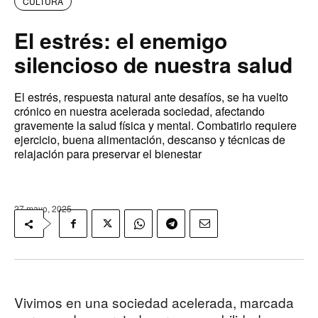
CULTURA
El estrés: el enemigo
silencioso de nuestra salud
El estrés, respuesta natural ante desafíos, se ha vuelto
crónico en nuestra acelerada sociedad, afectando
gravemente la salud física y mental. Combatirlo requiere
ejercicio, buena alimentación, descanso y técnicas de
relajación para preservar el bienestar
27 mayo, 2025
Vivimos en una sociedad acelerada, marcada