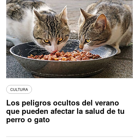
CULTURA
Los peligros ocultos del verano
que pueden afectar la salud de tu
perro o gato