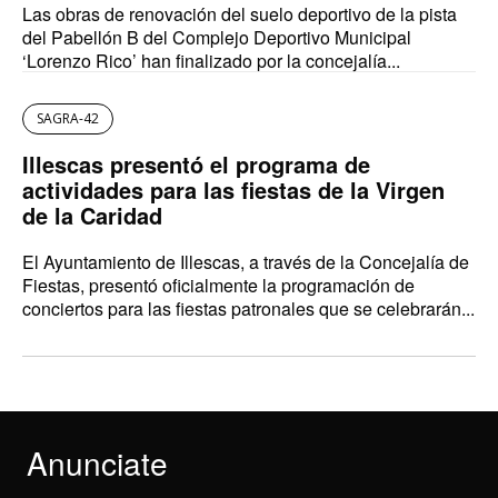
Las obras de renovación del suelo deportivo de la pista
del Pabellón B del Complejo Deportivo Municipal
‘Lorenzo Rico’ han finalizado por la concejalía...
SAGRA-42
Illescas presentó el programa de
actividades para las fiestas de la Virgen
de la Caridad
El Ayuntamiento de Illescas, a través de la Concejalía de
Fiestas, presentó oficialmente la programación de
conciertos para las fiestas patronales que se celebrarán...
Anunciate