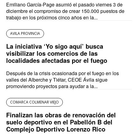
Emiliano García-Page asumió el pasado viernes 3 de
diciembre el compromiso de crear 150.000 puestos de
trabajo en los próximos cinco años en la...
AVILA PROVINCIA
La iniciativa ‘Yo sigo aquí’ busca
visibilizar los comercios de las
localidades afectadas por el fuego
Después de la crisis ocasionada por el fuego en los
valles del Alberche y Tiétar, CEOE Ávila sigue
promoviendo proyectos para ayudar a la...
COMARCA COLMENAR VIEJO
Finalizan las obras de renovación del
suelo deportivo en el Pabellón B del
Complejo Deportivo Lorenzo Rico