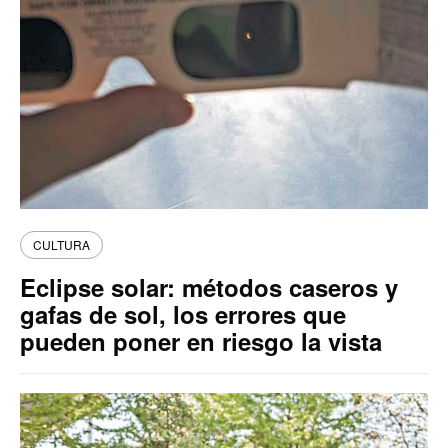
CULTURA
Eclipse solar: métodos caseros y
gafas de sol, los errores que
pueden poner en riesgo la vista