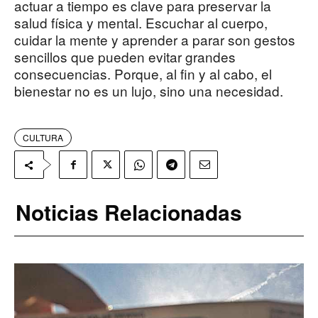
actuar a tiempo es clave para preservar la
salud física y mental. Escuchar al cuerpo,
cuidar la mente y aprender a parar son gestos
sencillos que pueden evitar grandes
consecuencias. Porque, al fin y al cabo, el
bienestar no es un lujo, sino una necesidad.
CULTURA
Noticias Relacionadas