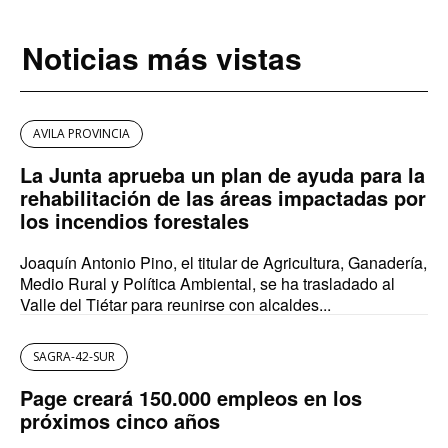
Noticias más vistas
AVILA PROVINCIA
La Junta aprueba un plan de ayuda para la
rehabilitación de las áreas impactadas por
los incendios forestales
Joaquín Antonio Pino, el titular de Agricultura, Ganadería,
Medio Rural y Política Ambiental, se ha trasladado al
Valle del Tiétar para reunirse con alcaldes...
SAGRA-42-SUR
Page creará 150.000 empleos en los
próximos cinco años