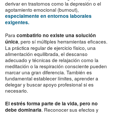
derivar en trastornos como la depresión o el
agotamiento emocional (burnout),
especialmente en entornos laborales
exigentes.
Para
combatirlo no existe una solución
, pero sí múltiples herramientas eficaces.
única
La práctica regular de ejercicio físico, una
alimentación equilibrada, el descanso
adecuado y técnicas de relajación como la
meditación o la respiración consciente pueden
marcar una gran diferencia. También es
fundamental establecer límites, aprender a
delegar y buscar apoyo profesional si es
necesario.
El estrés forma parte de la vida, pero no
. Reconocer sus efectos y
debe dominarla