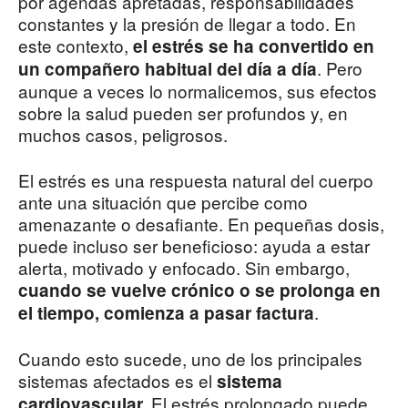
por agendas apretadas, responsabilidades
constantes y la presión de llegar a todo. En
este contexto,
el estrés se ha convertido en
. Pero
un compañero habitual del día a día
aunque a veces lo normalicemos, sus efectos
sobre la salud pueden ser profundos y, en
muchos casos, peligrosos.
El estrés es una respuesta natural del cuerpo
ante una situación que percibe como
amenazante o desafiante. En pequeñas dosis,
puede incluso ser beneficioso: ayuda a estar
alerta, motivado y enfocado. Sin embargo,
cuando se vuelve crónico o se prolonga en
.
el tiempo, comienza a pasar factura
Cuando esto sucede, uno de los principales
sistemas afectados es el
sistema
El estrés prolongado puede
cardiovascular.