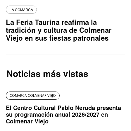
LA COMARCA
La Feria Taurina reafirma la
tradición y cultura de Colmenar
Viejo en sus fiestas patronales
Noticias más vistas
COMARCA COLMENAR VIEJO
El Centro Cultural Pablo Neruda presenta
su programación anual 2026/2027 en
Colmenar Viejo