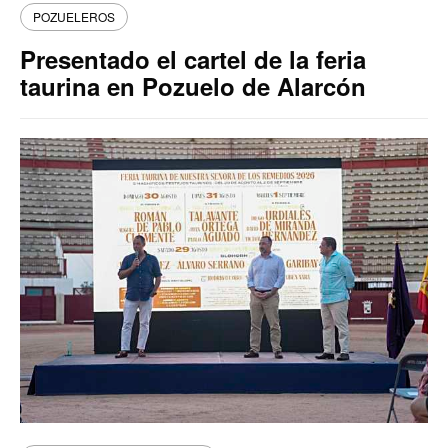
POZUELEROS
Presentado el cartel de la feria
taurina en Pozuelo de Alarcón