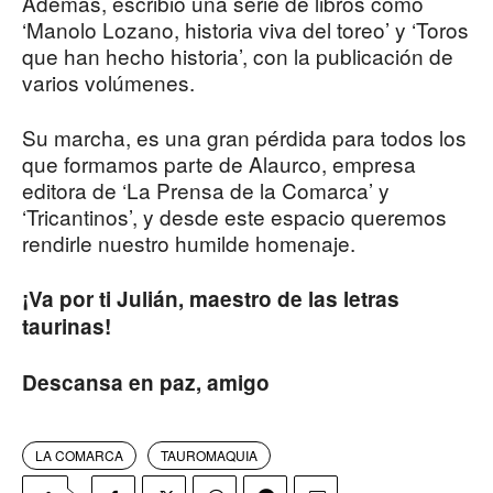
Además, escribió una serie de libros como
‘Manolo Lozano, historia viva del toreo’ y ‘Toros
que han hecho historia’, con la publicación de
varios volúmenes.
Su marcha, es una gran pérdida para todos los
que formamos parte de Alaurco, empresa
editora de ‘La Prensa de la Comarca’ y
‘Tricantinos’, y desde este espacio queremos
rendirle nuestro humilde homenaje.
¡Va por ti Julián, maestro de las letras
taurinas!
Descansa en paz, amigo
LA COMARCA
TAUROMAQUIA