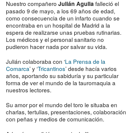
Nuestro compañero
falleció el
Julián Agulla
pasado 9 de mayo, a los 69 años de edad,
como consecuencia de un infarto cuando se
encontraba en un hospital de Madrid a la
espera de realizarse unas pruebas rutinarias.
Los médicos y el personal sanitario no
pudieron hacer nada por salvar su vida.
Julián colaboraba con ‘
La Prensa de la
Comarca
’ y ‘
Tricantinos
’ desde hacía varios
años, aportando su sabiduría y su particular
forma de ver el mundo de la tauromaquia a
nuestros lectores.
Su amor por el mundo del toro le situaba en
charlas, tertulias, presentaciones, colaboración
con peñas y medios de comunicación.