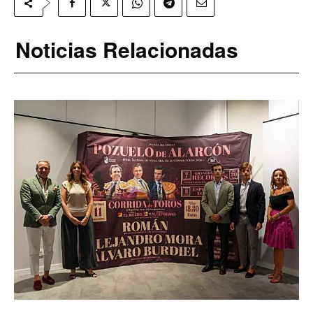
Noticias Relacionadas