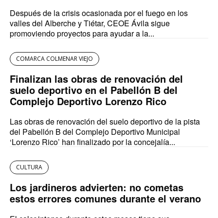
Después de la crisis ocasionada por el fuego en los
valles del Alberche y Tiétar, CEOE Ávila sigue
promoviendo proyectos para ayudar a la...
COMARCA COLMENAR VIEJO
Finalizan las obras de renovación del
suelo deportivo en el Pabellón B del
Complejo Deportivo Lorenzo Rico
Las obras de renovación del suelo deportivo de la pista
del Pabellón B del Complejo Deportivo Municipal
‘Lorenzo Rico’ han finalizado por la concejalía...
CULTURA
Los jardineros advierten: no cometas
estos errores comunes durante el verano