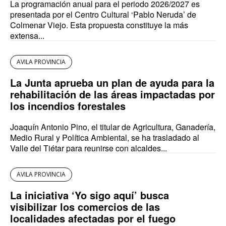
La programación anual para el periodo 2026/2027 es
presentada por el Centro Cultural ‘Pablo Neruda’ de
Colmenar Viejo. Esta propuesta constituye la más
extensa...
AVILA PROVINCIA
La Junta aprueba un plan de ayuda para la
rehabilitación de las áreas impactadas por
los incendios forestales
Joaquín Antonio Pino, el titular de Agricultura, Ganadería,
Medio Rural y Política Ambiental, se ha trasladado al
Valle del Tiétar para reunirse con alcaldes...
AVILA PROVINCIA
La iniciativa ‘Yo sigo aquí’ busca
visibilizar los comercios de las
localidades afectadas por el fuego