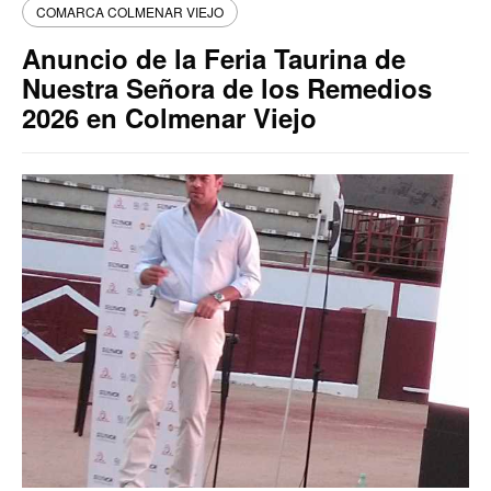
COMARCA COLMENAR VIEJO
Anuncio de la Feria Taurina de
Nuestra Señora de los Remedios
2026 en Colmenar Viejo