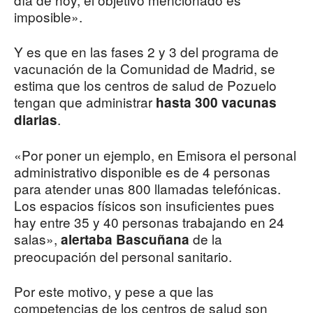
imposible».
Y es que en las fases 2 y 3 del programa de
vacunación de la Comunidad de Madrid, se
estima que los centros de salud de Pozuelo
tengan que administrar
hasta 300 vacunas
.
diarias
«Por poner un ejemplo, en Emisora el personal
administrativo disponible es de 4 personas
para atender unas 800 llamadas telefónicas.
Los espacios físicos son insuficientes pues
hay entre 35 y 40 personas trabajando en 24
salas»,
de la
alertaba Bascuñana
preocupación del personal sanitario.
Por este motivo, y pese a que las
competencias de los centros de salud son