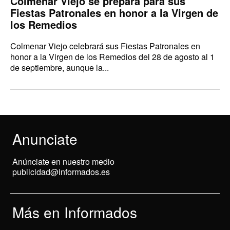
Colmenar Viejo se prepara para sus
Fiestas Patronales en honor a la Virgen de
los Remedios
Colmenar Viejo celebrará sus Fiestas Patronales en
honor a la Virgen de los Remedios del 28 de agosto al 1
de septiembre, aunque la...
Anunciate
Anúnciate en nuestro medio
publicidad@informados.es
Más en Informados