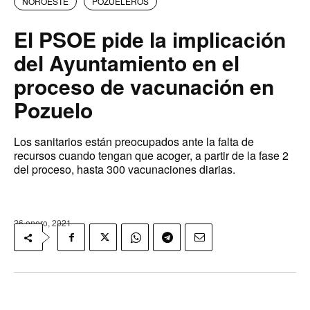
NOROESTE
POZUELEROS
El PSOE pide la implicación
del Ayuntamiento en el
proceso de vacunación en
Pozuelo
Los sanitarios están preocupados ante la falta de
recursos cuando tengan que acoger, a partir de la fase 2
del proceso, hasta 300 vacunaciones diarias.
26 enero, 2021