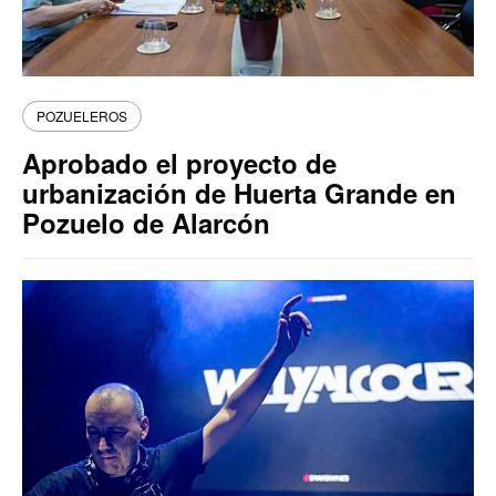
POZUELEROS
Aprobado el proyecto de
urbanización de Huerta Grande en
Pozuelo de Alarcón