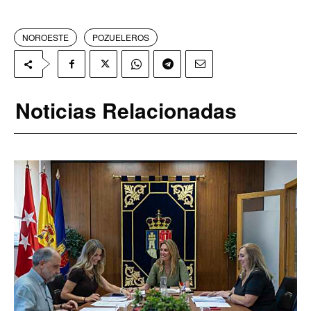
NOROESTE
POZUELEROS
Noticias Relacionadas