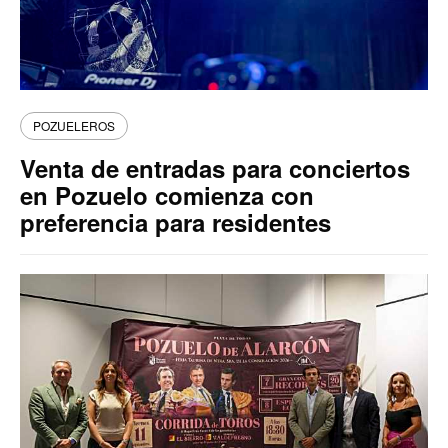
POZUELEROS
Venta de entradas para conciertos
en Pozuelo comienza con
preferencia para residentes