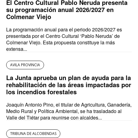
El Centro Cultural Pablo Neruda presenta
su programación anual 2026/2027 en
Colmenar Viejo
La programación anual para el periodo 2026/2027 es
presentada por el Centro Cultural ‘Pablo Neruda’ de
Colmenar Viejo. Esta propuesta constituye la más
extensa...
AVILA PROVINCIA
La Junta aprueba un plan de ayuda para la
rehabilitación de las áreas impactadas por
los incendios forestales
Joaquín Antonio Pino, el titular de Agricultura, Ganadería,
Medio Rural y Política Ambiental, se ha trasladado al
Valle del Tiétar para reunirse con alcaldes...
TRIBUNA DE ALCOBENDAS