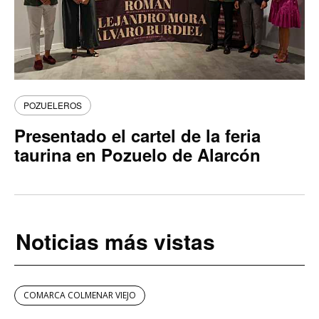
POZUELEROS
Presentado el cartel de la feria
taurina en Pozuelo de Alarcón
Noticias más vistas
COMARCA COLMENAR VIEJO