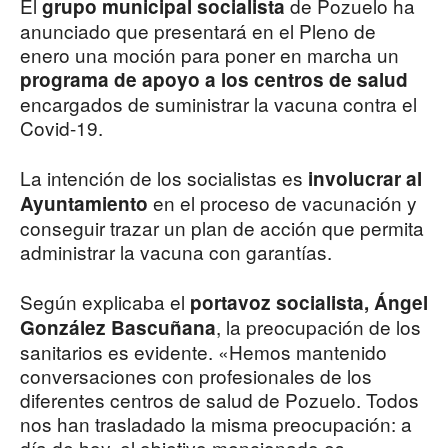
El
de Pozuelo ha
grupo municipal socialista
anunciado que presentará en el Pleno de
enero una moción para poner en marcha un
programa de apoyo a los centros de salud
encargados de suministrar la vacuna contra el
Covid-19.
La intención de los socialistas es
involucrar al
en el proceso de vacunación y
Ayuntamiento
conseguir trazar un plan de acción que permita
administrar la vacuna con garantías.
Según explicaba el
portavoz socialista, Ángel
, la preocupación de los
González Bascuñana
sanitarios es evidente. «Hemos mantenido
conversaciones con profesionales de los
diferentes centros de salud de Pozuelo. Todos
nos han trasladado la misma preocupación: a
día de hoy, el objetivo mencionado es