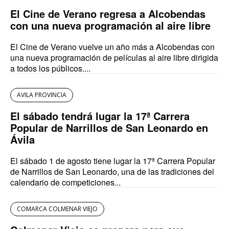
El Cine de Verano regresa a Alcobendas
con una nueva programación al aire libre
El Cine de Verano vuelve un año más a Alcobendas con
una nueva programación de películas al aire libre dirigida
a todos los públicos....
AVILA PROVINCIA
El sábado tendrá lugar la 17ª Carrera
Popular de Narrillos de San Leonardo en
Ávila
El sábado 1 de agosto tiene lugar la 17ª Carrera Popular
de Narrillos de San Leonardo, una de las tradiciones del
calendario de competiciones...
COMARCA COLMENAR VIEJO