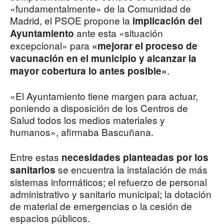
«fundamentalmente» de la Comunidad de
Madrid, el PSOE propone la
implicación del
ante esta «situación
Ayuntamiento
excepcional» para
«mejorar el proceso de
vacunación en el municipio y alcanzar la
.
mayor cobertura lo antes posible»
«El Ayuntamiento tiene margen para actuar,
poniendo a disposición de los Centros de
Salud todos los medios materiales y
humanos», afirmaba Bascuñana.
Entre estas
necesidades planteadas por los
se encuentra la instalación de más
sanitarios
sistemas informáticos; el refuerzo de personal
administrativo y sanitario municipal; la dotación
de material de emergencias o la cesión de
espacios públicos.