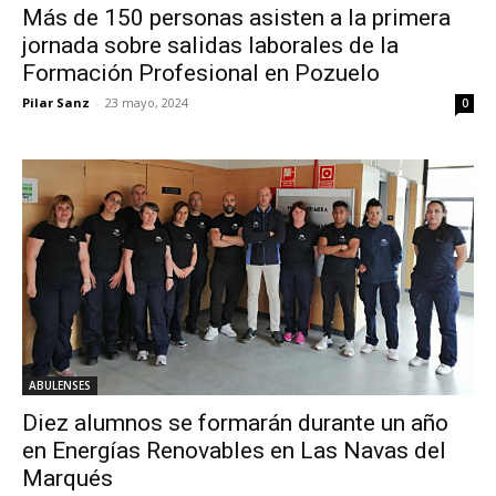
Más de 150 personas asisten a la primera
jornada sobre salidas laborales de la
Formación Profesional en Pozuelo
Pilar Sanz
-
23 mayo, 2024
0
ABULENSES
Diez alumnos se formarán durante un año
en Energías Renovables en Las Navas del
Marqués