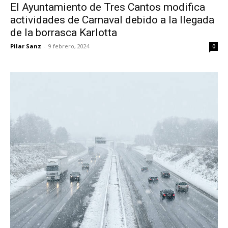
El Ayuntamiento de Tres Cantos modifica
actividades de Carnaval debido a la llegada
de la borrasca Karlotta
Pilar Sanz
-
9 febrero, 2024
0