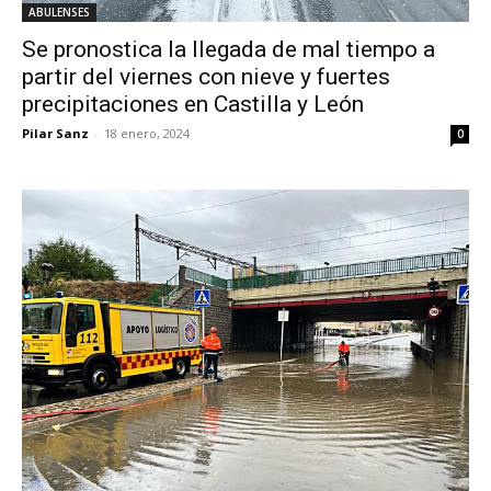
ABULENSES
Se pronostica la llegada de mal tiempo a
partir del viernes con nieve y fuertes
precipitaciones en Castilla y León
Pilar Sanz
-
18 enero, 2024
0