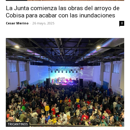
La Junta comienza las obras del arroyo de
Cobisa para acabar con las inundaciones
Cesar Merino
-
26 mayo, 2025
0
TRICANTINOS