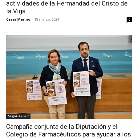
actividades de la Hermandad del Cristo de
la Viga
Cesar Merino
-
18 marzo, 2024
0
SagrA-42-Sur
Campaña conjunta de la Diputación y el
Colegio de Farmacéuticos para ayudar a los