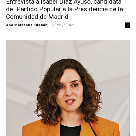
Entrevista a Isabel Díaz Ayuso, candidata
del Partido Popular a la Presidencia de la
Comunidad de Madrid
Ana Matesanz Esteban
-
23 mayo, 2023
0