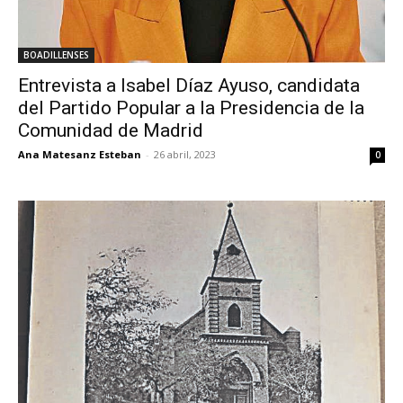
BOADILLENSES
Entrevista a Isabel Díaz Ayuso, candidata
del Partido Popular a la Presidencia de la
Comunidad de Madrid
Ana Matesanz Esteban
-
26 abril, 2023
0