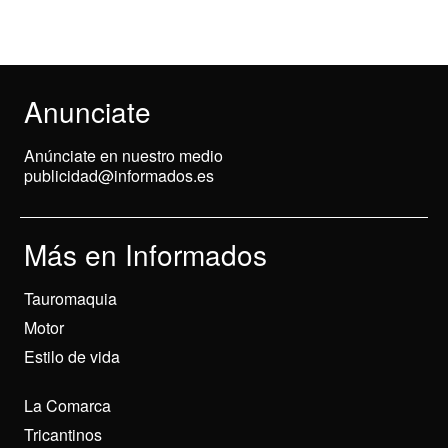
Anunciate
Anúnciate en nuestro medio
publicidad@informados.es
Más en Informados
Tauromaquia
Motor
Estilo de vida
La Comarca
Tricantinos