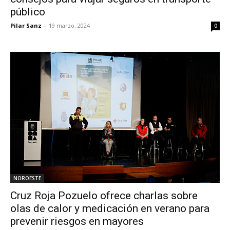
público
Pilar Sanz
-
19 marzo, 2024
0
NOROESTE
Cruz Roja Pozuelo ofrece charlas sobre
olas de calor y medicación en verano para
prevenir riesgos en mayores