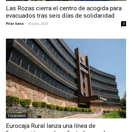
Las Rozas cierra el centro de acogida para
evacuados tras seis días de solidaridad
Pilar Sanz
-
30 julio, 2026
0
TOLEDANOS
Eurocaja Rural lanza una línea de