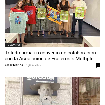
TOLEDANOS
Toledo firma un convenio de colaboración
con la Asociación de Esclerosis Múltiple
Cesar Merino
-
1 julio, 2026
0