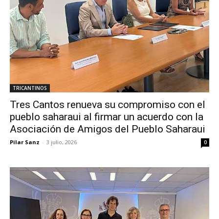
TRICANTINOS
Tres Cantos renueva su compromiso con el
pueblo saharaui al firmar un acuerdo con la
Asociación de Amigos del Pueblo Saharaui
Pilar Sanz
-
3 julio, 2026
0