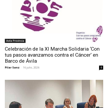
Avila Provincia
Celebración de la XI Marcha Solidaria ‘Con
tus pasos avanzamos contra el Cáncer’ en
Barco de Ávila
Pilar Sanz
-
16 julio, 2026
0