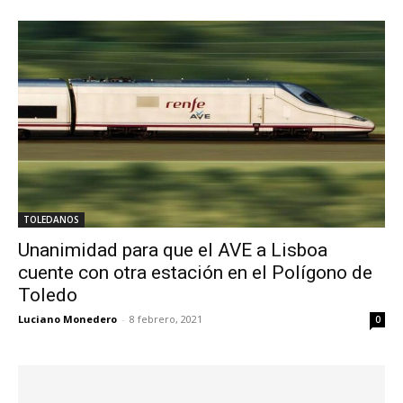
TOLEDANOS
Unanimidad para que el AVE a Lisboa
cuente con otra estación en el Polígono de
Toledo
Luciano Monedero
-
8 febrero, 2021
0