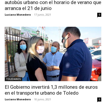
autobús urbano con el horario de verano que
arranca el 21 de junio
Luciano Monedero
-
17 junio, 2021
0
TOLEDANOS
El Gobierno invertirá 1,3 millones de euros
en el transporte urbano de Toledo
Luciano Monedero
-
10 junio, 2021
0