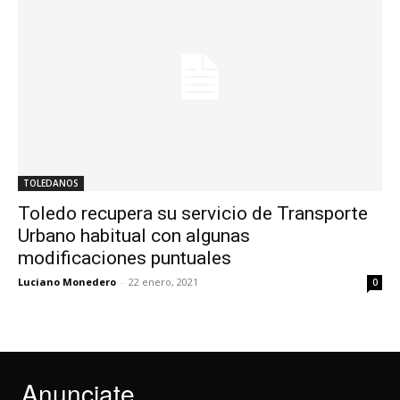
TOLEDANOS
Toledo recupera su servicio de Transporte
Urbano habitual con algunas
modificaciones puntuales
Luciano Monedero
-
22 enero, 2021
0
Anunciate