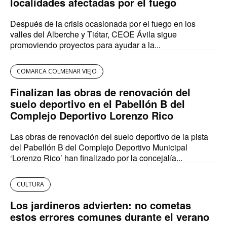
localidades afectadas por el fuego
Después de la crisis ocasionada por el fuego en los
valles del Alberche y Tiétar, CEOE Ávila sigue
promoviendo proyectos para ayudar a la...
COMARCA COLMENAR VIEJO
Finalizan las obras de renovación del
suelo deportivo en el Pabellón B del
Complejo Deportivo Lorenzo Rico
Las obras de renovación del suelo deportivo de la pista
del Pabellón B del Complejo Deportivo Municipal
‘Lorenzo Rico’ han finalizado por la concejalía...
CULTURA
Los jardineros advierten: no cometas
estos errores comunes durante el verano