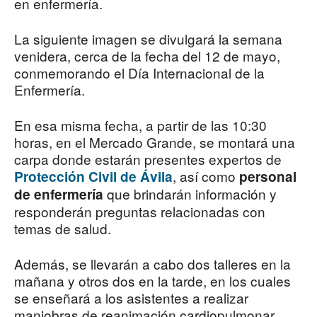
en enfermería.
La siguiente imagen se divulgará la semana
venidera, cerca de la fecha del 12 de mayo,
conmemorando el Día Internacional de la
Enfermería.
En esa misma fecha, a partir de las 10:30
horas, en el Mercado Grande, se montará una
carpa donde estarán presentes expertos de
, así como
Protección Civil de Ávila
personal
que brindarán información y
de enfermería
responderán preguntas relacionadas con
temas de salud.
Además, se llevarán a cabo dos talleres en la
mañana y otros dos en la tarde, en los cuales
se enseñará a los asistentes a realizar
maniobras de reanimación cardiopulmonar