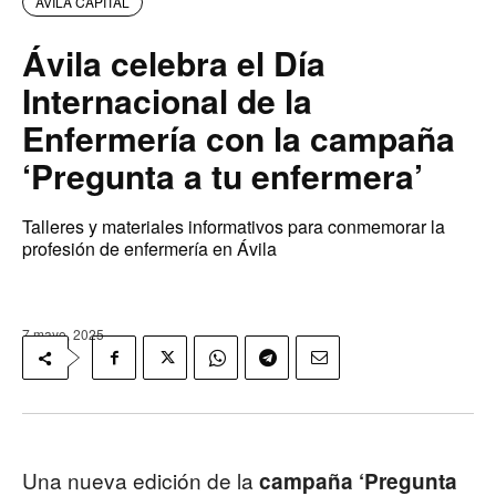
AVILA CAPITAL
Ávila celebra el Día
Internacional de la
Enfermería con la campaña
‘Pregunta a tu enfermera’
Talleres y materiales informativos para conmemorar la
profesión de enfermería en Ávila
7 mayo, 2025
Una nueva edición de la
campaña ‘Pregunta