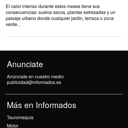
El calor intenso durante estos meses tiene sus
consecuencias: suelos secos, plantas estresadas y un
paisaje urbano donde cualquier jardín, terraza o zona
verde...
Anunciate
Anúnciate en nuestro medio
publicidad@informados.es
Más en Informados
Tauromaquia
Motor