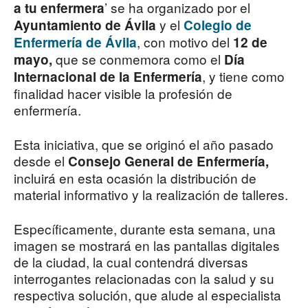
’ se ha organizado por el
a tu enfermera
y el
Ayuntamiento de Ávila
Colegio de
, con motivo del
Enfermería de Ávila
12 de
que se conmemora como el
mayo,
Día
, y tiene como
Internacional de la Enfermería
finalidad hacer visible la profesión de
enfermería.
Esta iniciativa, que se originó el año pasado
desde el
Consejo General de Enfermería,
incluirá en esta ocasión la distribución de
material informativo y la realización de talleres.
Específicamente, durante esta semana, una
imagen se mostrará en las pantallas digitales
de la ciudad, la cual contendrá diversas
interrogantes relacionadas con la salud y su
respectiva solución, que alude al especialista