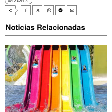
AVILA CAPITAL
Noticias Relacionadas