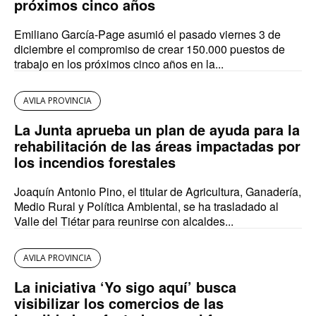
próximos cinco años
Emiliano García-Page asumió el pasado viernes 3 de
diciembre el compromiso de crear 150.000 puestos de
trabajo en los próximos cinco años en la...
AVILA PROVINCIA
La Junta aprueba un plan de ayuda para la
rehabilitación de las áreas impactadas por
los incendios forestales
Joaquín Antonio Pino, el titular de Agricultura, Ganadería,
Medio Rural y Política Ambiental, se ha trasladado al
Valle del Tiétar para reunirse con alcaldes...
AVILA PROVINCIA
La iniciativa ‘Yo sigo aquí’ busca
visibilizar los comercios de las