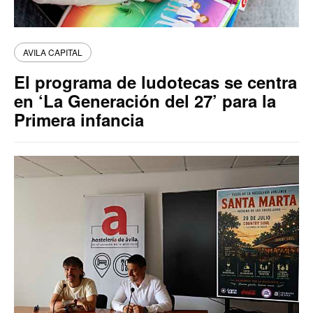
AVILA CAPITAL
El programa de ludotecas se centra
en ‘La Generación del 27’ para la
Primera infancia