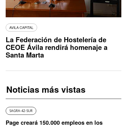
AVILA CAPITAL
La Federación de Hostelería de
CEOE Ávila rendirá homenaje a
Santa Marta
Noticias más vistas
SAGRA-42-SUR
Page creará 150.000 empleos en los