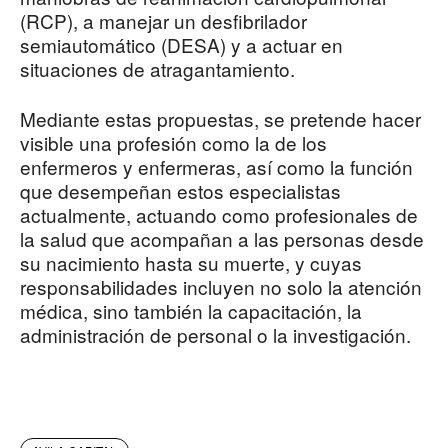
(RCP), a manejar un desfibrilador
semiautomático (DESA) y a actuar en
situaciones de atragantamiento.
Mediante estas propuestas, se pretende hacer
visible una profesión como la de los
enfermeros y enfermeras, así como la función
que desempeñan estos especialistas
actualmente, actuando como profesionales de
la salud que acompañan a las personas desde
su nacimiento hasta su muerte, y cuyas
responsabilidades incluyen no solo la atención
médica, sino también la capacitación, la
administración de personal o la investigación.