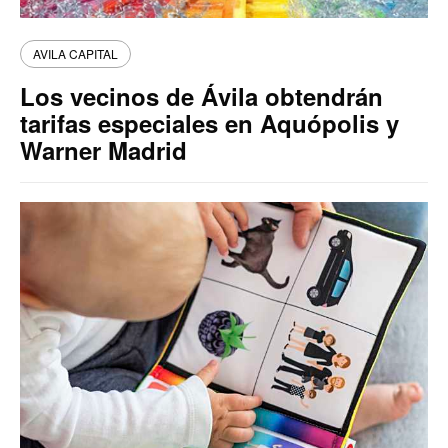
AVILA CAPITAL
Los vecinos de Ávila obtendrán
tarifas especiales en Aquópolis y
Warner Madrid