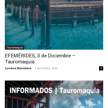
Tauromaquia
EFEMÉRIDES, 3 de Diciembre –
Tauromaquia
Luciano Monedero
-
3 diciembre, 2024
0