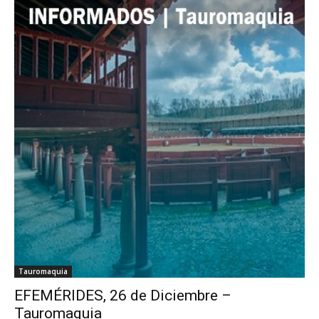
Tauromaquia
EFEMÉRIDES, 26 de Diciembre –
Tauromaquia