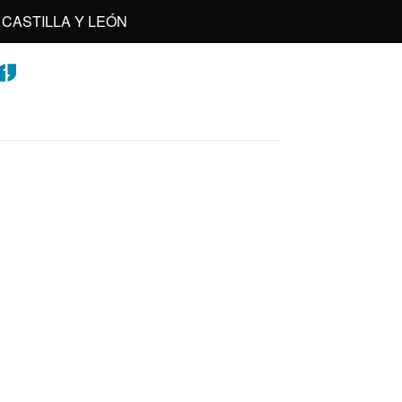
CASTILLA Y LEÓN