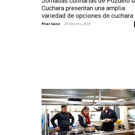
Jornadas culinarias de Pozuelo 
Cuchara presentan una amplia
variedad de opciones de cuchara
Pilar Sanz
-
28 febrero, 2024