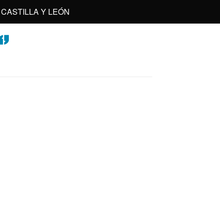
CASTILLA Y LEÓN