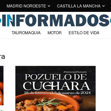
MADRID NOROESTE
CASTILLA LA MANCHA
TAUROMAQUIA
MOTOR
ESTILO DE VIDA
ra