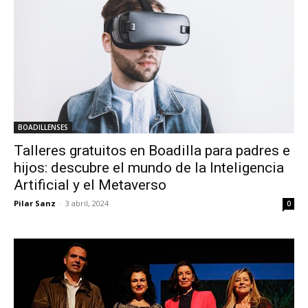
BOADILLENSES
Talleres gratuitos en Boadilla para padres e
hijos: descubre el mundo de la Inteligencia
Artificial y el Metaverso
Pilar Sanz
-
3 abril, 2024
0