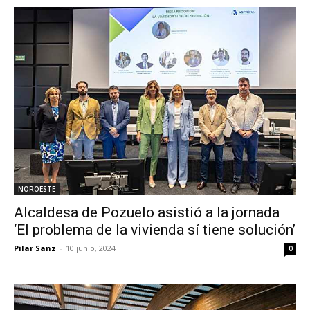
NOROESTE
Alcaldesa de Pozuelo asistió a la jornada
‘El problema de la vivienda sí tiene solución’
Pilar Sanz
-
10 junio, 2024
0