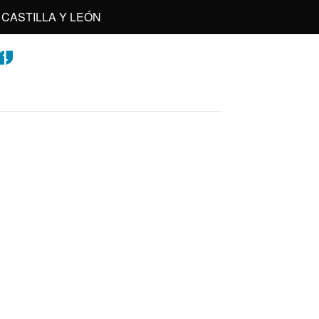
CASTILLA Y LEÓN