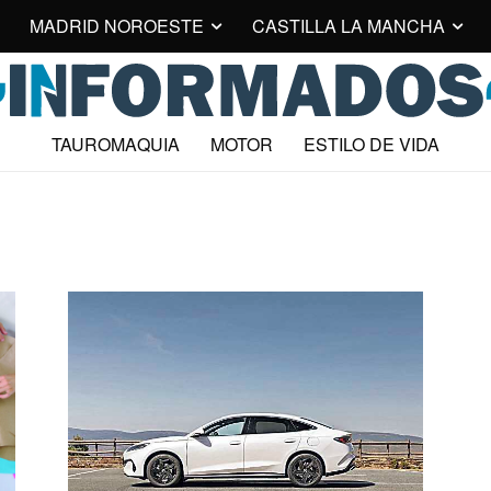
MADRID NOROESTE
CASTILLA LA MANCHA
TAUROMAQUIA
MOTOR
ESTILO DE VIDA