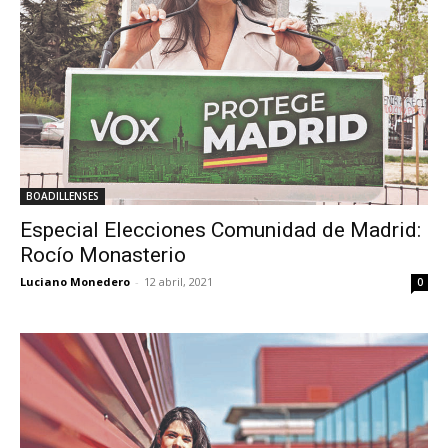
BOADILLENSES
Especial Elecciones Comunidad de Madrid:
Rocío Monasterio
Luciano Monedero
-
12 abril, 2021
0