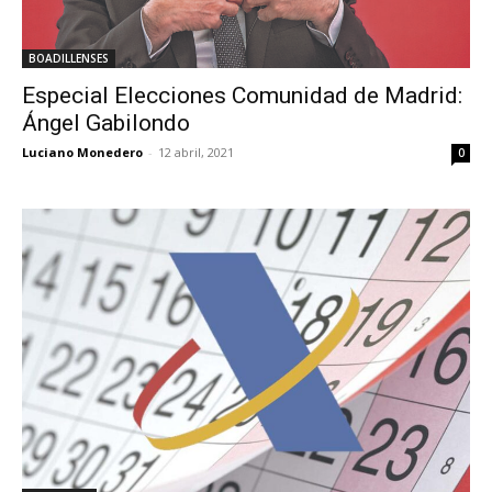
BOADILLENSES
Especial Elecciones Comunidad de Madrid:
Ángel Gabilondo
Luciano Monedero
-
12 abril, 2021
0