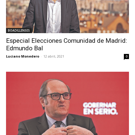
BOADILLENSES
Especial Elecciones Comunidad de Madrid:
Edmundo Bal
Luciano Monedero
-
12 abril, 2021
0