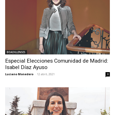
BOADILLENSES
Especial Elecciones Comunidad de Madrid:
Isabel Díaz Ayuso
Luciano Monedero
-
12 abril, 2021
0