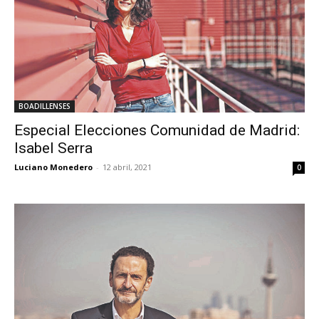
BOADILLENSES
Especial Elecciones Comunidad de Madrid:
Isabel Serra
Luciano Monedero
-
12 abril, 2021
0