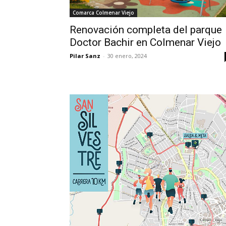
Comarca Colmenar Viejo
Renovación completa del parque
Doctor Bachir en Colmenar Viejo
Pilar Sanz
-
30 enero, 2024