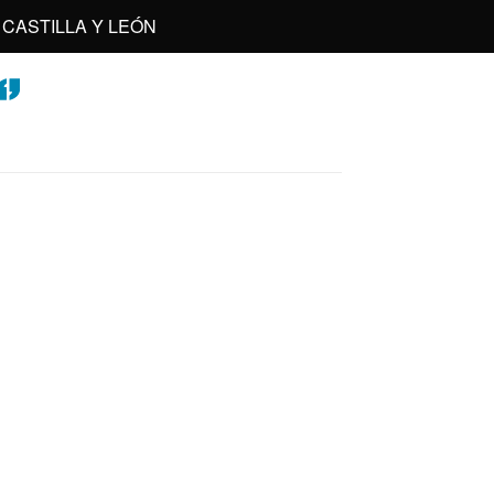
CASTILLA Y LEÓN