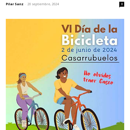
Pilar Sanz
-
20 septiembre, 2024
0