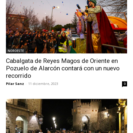
NOROESTE
Cabalgata de Reyes Magos de Oriente en
Pozuelo de Alarcón contará con un nuevo
recorrido
Pilar Sanz
-
11 diciembre, 2023
0