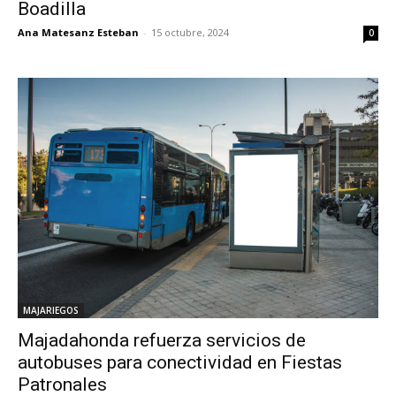
Boadilla
Ana Matesanz Esteban
-
15 octubre, 2024
0
MAJARIEGOS
Majadahonda refuerza servicios de
autobuses para conectividad en Fiestas
Patronales