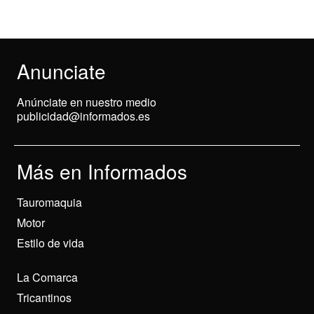
Anunciate
Anúnciate en nuestro medio
publicidad@informados.es
Más en Informados
Tauromaquia
Motor
Estilo de vida
La Comarca
Tricantinos