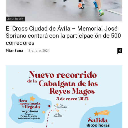
ABULENSES
El Cross Ciudad de Ávila – Memorial José
Soriano contará con la participación de 500
corredores
Pilar Sanz
-
18 enero, 2024
0