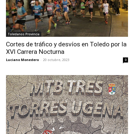
Toledanos Provincia
Cortes de tráfico y desvíos en Toledo por la
XVI Carrera Nocturna
Luciano Monedero
-
20 octubre, 2023
0