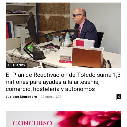
TOLEDANOS
El Plan de Reactivación de Toledo suma 1,3
millones para ayudas a la artesanía,
comercio, hostelería y autónomos
Luciano Monedero
-
27 enero, 2021
0