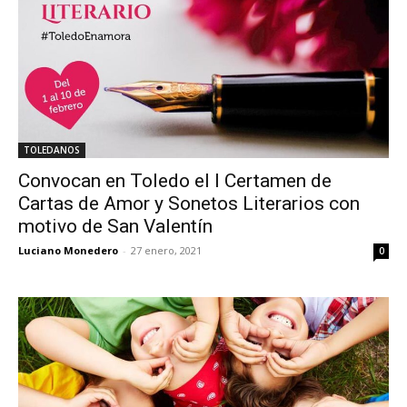
TOLEDANOS
Convocan en Toledo el I Certamen de
Cartas de Amor y Sonetos Literarios con
motivo de San Valentín
Luciano Monedero
-
27 enero, 2021
0