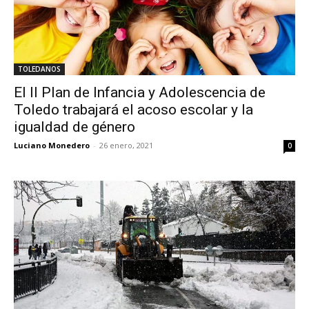
TOLEDANOS
El II Plan de Infancia y Adolescencia de
Toledo trabajará el acoso escolar y la
igualdad de género
Luciano Monedero
-
26 enero, 2021
0