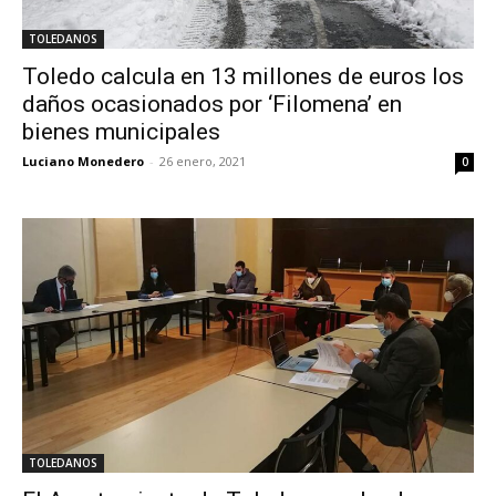
TOLEDANOS
Toledo calcula en 13 millones de euros los
daños ocasionados por ‘Filomena’ en
bienes municipales
Luciano Monedero
-
26 enero, 2021
0
TOLEDANOS