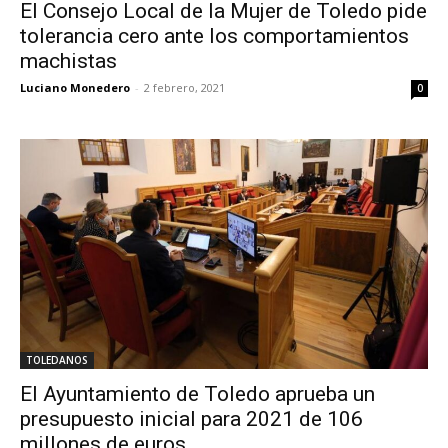
El Consejo Local de la Mujer de Toledo pide
tolerancia cero ante los comportamientos
machistas
Luciano Monedero
-
2 febrero, 2021
0
TOLEDANOS
El Ayuntamiento de Toledo aprueba un
presupuesto inicial para 2021 de 106
millones de euros