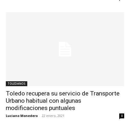
TOLEDANOS
Toledo recupera su servicio de Transporte
Urbano habitual con algunas
modificaciones puntuales
Luciano Monedero
-
22 enero, 2021
0